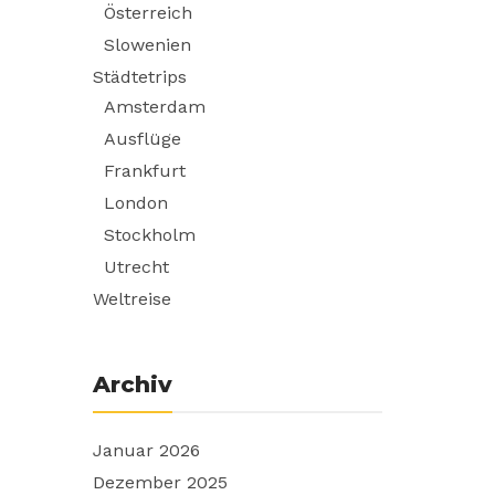
Österreich
Slowenien
Städtetrips
Amsterdam
Ausflüge
Frankfurt
London
Stockholm
Utrecht
Weltreise
Archiv
Januar 2026
Dezember 2025