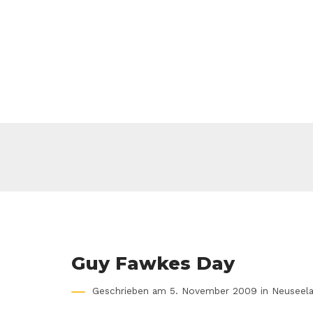
Guy Fawkes Day
Geschrieben am 5. November 2009 in
Neuseel