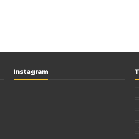
Instagram
T