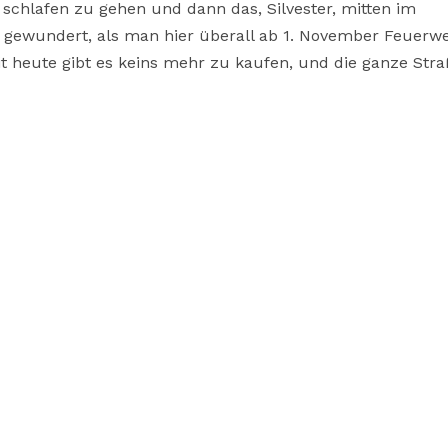
chlafen zu gehen und dann das, Silvester, mitten im
gewundert, als man hier überall ab 1. November Feuerw
t heute gibt es keins mehr zu kaufen, und die ganze Stra