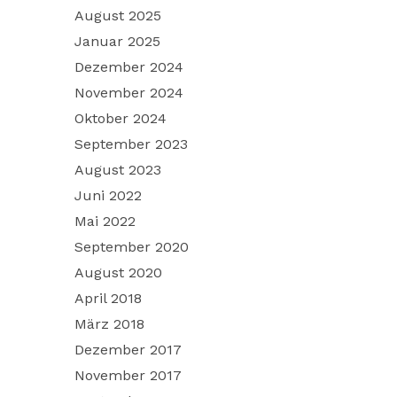
August 2025
Januar 2025
Dezember 2024
November 2024
Oktober 2024
September 2023
August 2023
Juni 2022
Mai 2022
September 2020
August 2020
April 2018
März 2018
Dezember 2017
November 2017