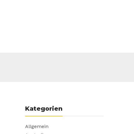
Kategorien
Allgemein