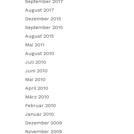
September 2017
August 2017
Dezember 2015
September 2015
August 2015
Mai 2011
August 2010
Juli 2010
Juni 2010
Mai 2010
April 2010
März 2010
Februar 2010
Januar 2010
Dezember 2009
November 2009