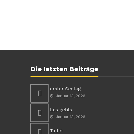
Die letzten Beiträge
erster Seetag
Januar 13, 2026
Los gehts
Januar 13, 2026
Tallin