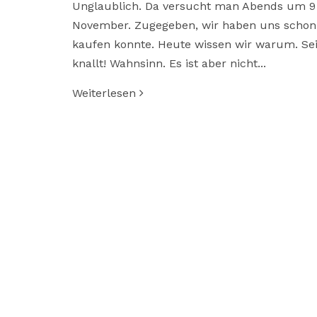
Unglaublich. Da versucht man Abends um 9 s
November. Zugegeben, wir haben uns schon 
kaufen konnte. Heute wissen wir warum. Sei
knallt! Wahnsinn. Es ist aber nicht...
Weiterlesen