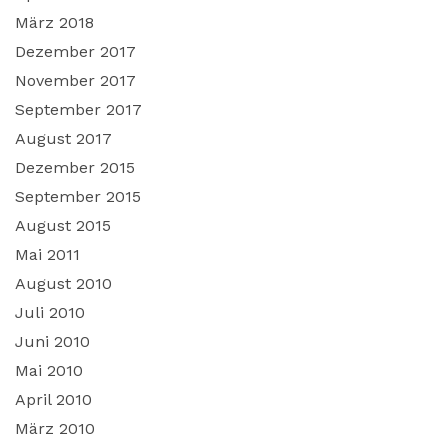
März 2018
Dezember 2017
November 2017
September 2017
August 2017
Dezember 2015
September 2015
August 2015
Mai 2011
August 2010
Juli 2010
Juni 2010
Mai 2010
April 2010
März 2010