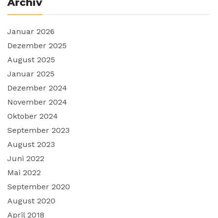
Archiv
Januar 2026
Dezember 2025
August 2025
Januar 2025
Dezember 2024
November 2024
Oktober 2024
September 2023
August 2023
Juni 2022
Mai 2022
September 2020
August 2020
April 2018