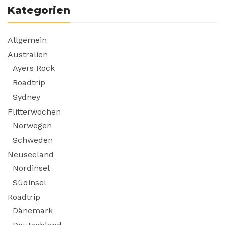
Kategorien
Allgemein
Australien
Ayers Rock
Roadtrip
Sydney
Flitterwochen
Norwegen
Schweden
Neuseeland
Nordinsel
Südinsel
Roadtrip
Dänemark