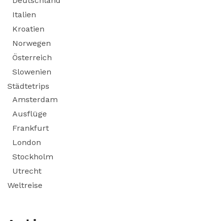
Deutschland
Italien
Kroatien
Norwegen
Österreich
Slowenien
Städtetrips
Amsterdam
Ausflüge
Frankfurt
London
Stockholm
Utrecht
Weltreise