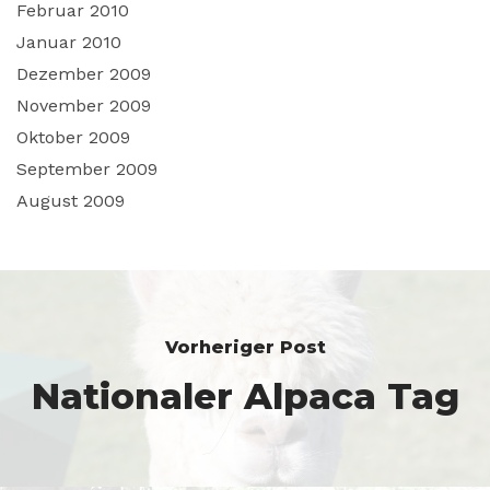
Februar 2010
Januar 2010
Dezember 2009
November 2009
Oktober 2009
September 2009
August 2009
Vorheriger Post
Nationaler Alpaca Tag