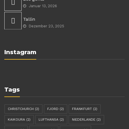
Januar 13, 2026
Tallin
Dezember 23, 2025
Instagram
Tags
CHRISTCHURCH
(2)
FJORD
(2)
FRANKFURT
(2)
KAIKOURA
(2)
LUFTHANSA
(2)
NIEDERLANDE
(2)