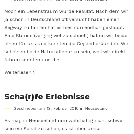
Noch ein Lebenstraum wurde Realität. Nach dem wir
ja schon in Deutschland oft versucht haben einen
Segway zu fahren hat es hier nun endlich geklappt.
Eine Stunde (verging viel zu schnell) hatten wir beide
einen für uns und konnten die Gegend erkunden. Wir
scheinen beide Naturtallente zu sein, weil wir direkt
fahren konnten und die...
Weiterlesen
Scha(r)fe Erlebnisse
Geschrieben am 13. Februar 2010 in
Neuseeland
Es mag in Neuseeland nun wahrhaftig nicht schwer
sein ein Schaf zu sehen, es ist aber umso