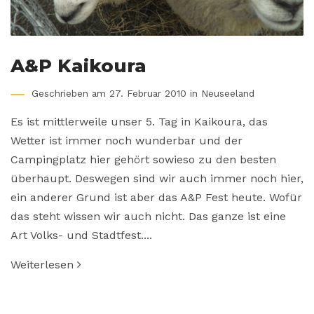
A&P Kaikoura
Geschrieben am 27. Februar 2010 in
Neuseeland
Es ist mittlerweile unser 5. Tag in Kaikoura, das
Wetter ist immer noch wunderbar und der
Campingplatz hier gehört sowieso zu den besten
überhaupt. Deswegen sind wir auch immer noch hier,
ein anderer Grund ist aber das A&P Fest heute. Wofür
das steht wissen wir auch nicht. Das ganze ist eine
Art Volks- und Stadtfest....
Weiterlesen