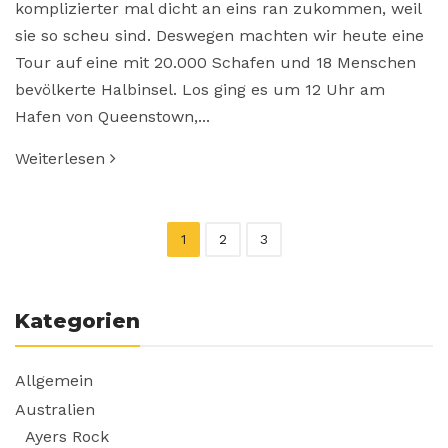
komplizierter mal dicht an eins ran zukommen, weil
sie so scheu sind. Deswegen machten wir heute eine
Tour auf eine mit 20.000 Schafen und 18 Menschen
bevölkerte Halbinsel. Los ging es um 12 Uhr am
Hafen von Queenstown,...
Weiterlesen
1
2
3
Kategorien
Allgemein
Australien
Ayers Rock