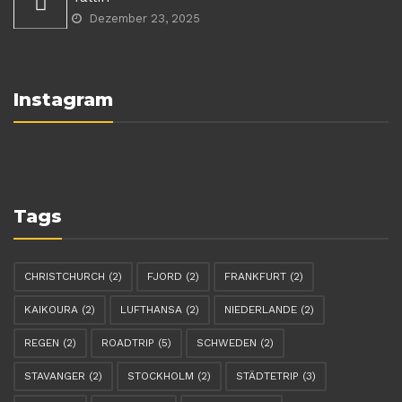
Dezember 23, 2025
Instagram
Tags
CHRISTCHURCH
(2)
FJORD
(2)
FRANKFURT
(2)
KAIKOURA
(2)
LUFTHANSA
(2)
NIEDERLANDE
(2)
REGEN
(2)
ROADTRIP
(5)
SCHWEDEN
(2)
STAVANGER
(2)
STOCKHOLM
(2)
STÄDTETRIP
(3)