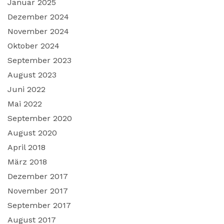
Januar 2025
Dezember 2024
November 2024
Oktober 2024
September 2023
August 2023
Juni 2022
Mai 2022
September 2020
August 2020
April 2018
März 2018
Dezember 2017
November 2017
September 2017
August 2017