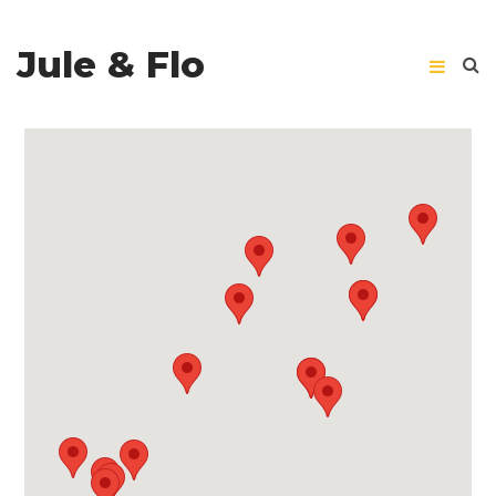
Jule & Flo