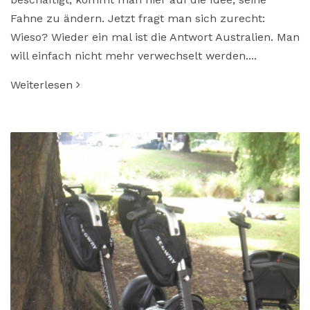
Fahne zu ändern. Jetzt fragt man sich zurecht:
Wieso? Wieder ein mal ist die Antwort Australien. Man
will einfach nicht mehr verwechselt werden....
Weiterlesen