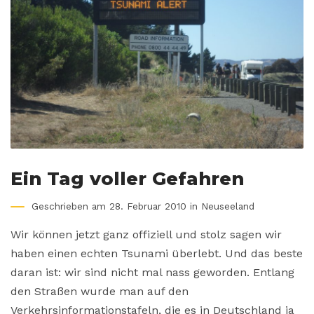
Ein Tag voller Gefahren
Geschrieben am 28. Februar 2010 in
Neuseeland
Wir können jetzt ganz offiziell und stolz sagen wir
haben einen echten Tsunami überlebt. Und das beste
daran ist: wir sind nicht mal nass geworden. Entlang
den Straßen wurde man auf den
Verkehrsinformationstafeln, die es in Deutschland ja