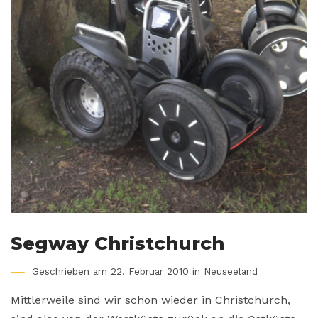
Segway Christchurch
Geschrieben am 22. Februar 2010 in
Neuseeland
Mittlerweile sind wir schon wieder in Christchurch,