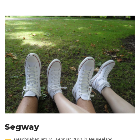
Segway
Geschrieben am 14. Februar 2010 in
Neuseeland