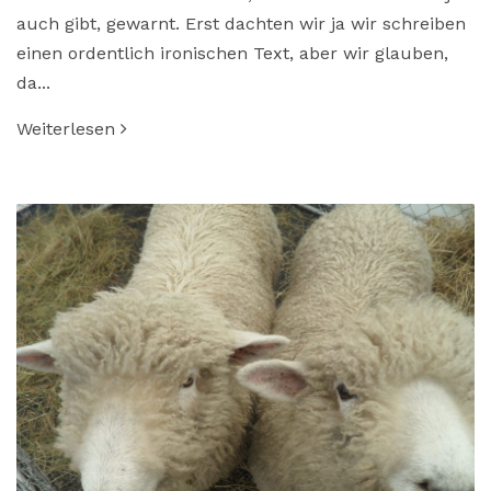
auch gibt, gewarnt. Erst dachten wir ja wir schreiben
einen ordentlich ironischen Text, aber wir glauben,
da...
Weiterlesen