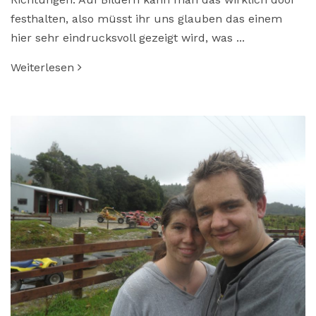
festhalten, also müsst ihr uns glauben das einem
hier sehr eindrucksvoll gezeigt wird, was ...
Weiterlesen