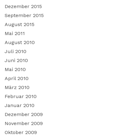
Dezember 2015
September 2015
August 2015
Mai 2011
August 2010
Juli 2010
Juni 2010
Mai 2010
April 2010
März 2010
Februar 2010
Januar 2010
Dezember 2009
November 2009
Oktober 2009