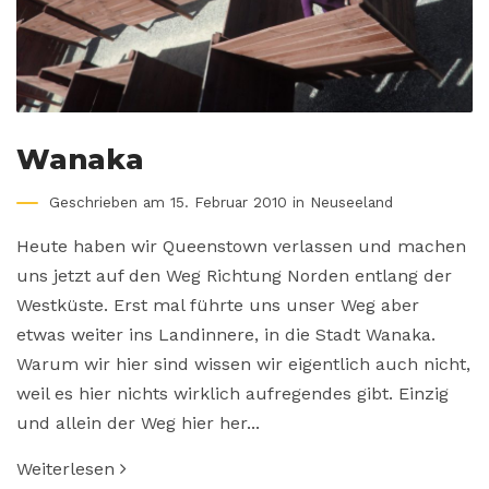
Wanaka
Geschrieben am 15. Februar 2010 in
Neuseeland
Heute haben wir Queenstown verlassen und machen
uns jetzt auf den Weg Richtung Norden entlang der
Westküste. Erst mal führte uns unser Weg aber
etwas weiter ins Landinnere, in die Stadt Wanaka.
Warum wir hier sind wissen wir eigentlich auch nicht,
weil es hier nichts wirklich aufregendes gibt. Einzig
und allein der Weg hier her...
Weiterlesen