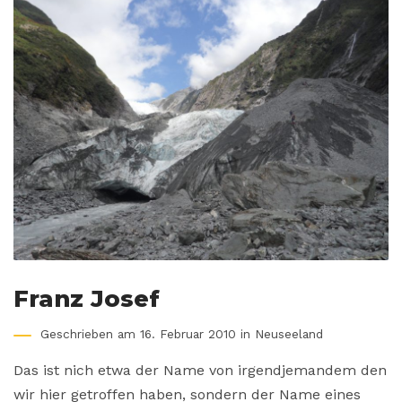
Franz Josef
Geschrieben am 16. Februar 2010 in
Neuseeland
Das ist nich etwa der Name von irgendjemandem den
wir hier getroffen haben, sondern der Name eines