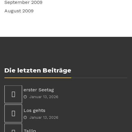
September 2009
August 2009
Die letzten Beiträge
erster Seetag
Januar 13, 2026
Los gehts
Januar 13, 2026
Tallin