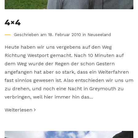
4×4
Geschrieben am 18. Februar 2010 in
Neuseeland
Heute haben wir uns vergebens auf den Weg
Richtung Westport gemacht. Nach 10 Minuten auf
dem Weg wurde der Regen der schon Gestern
angefangen hat aber so stark, dass ein Weiterfahren
fast sinnlos gewesen ist. Also entschieden wir uns um
zu drehen, und noch eine Nacht in Greymouth zu
verbringen, weil hier immer hin das...
Weiterlesen