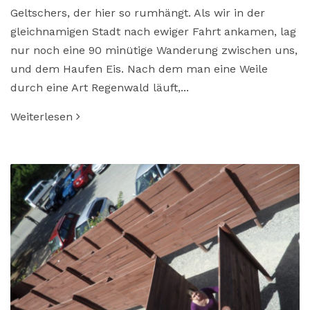
Geltschers, der hier so rumhängt. Als wir in der
gleichnamigen Stadt nach ewiger Fahrt ankamen, lag
nur noch eine 90 minütige Wanderung zwischen uns,
und dem Haufen Eis. Nach dem man eine Weile
durch eine Art Regenwald läuft,...
Weiterlesen