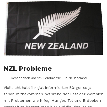
NZL Probleme
Geschrieben am 22. Februar 2010 in
Neuseeland
Vielleicht habt ihr gut informierten Bürger es ja
schon mitbekommen. Während der Rest der Welt sich
mit Problemen wie Krieg, Hunger, Tot und Erdbeben
beschäftigt, kommt man hier auf die Idee, seine