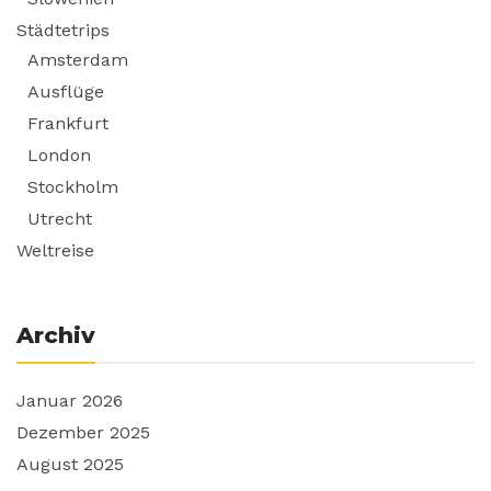
Städtetrips
Amsterdam
Ausflüge
Frankfurt
London
Stockholm
Utrecht
Weltreise
Archiv
Januar 2026
Dezember 2025
August 2025