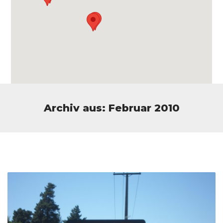
Archiv aus: Februar 2010