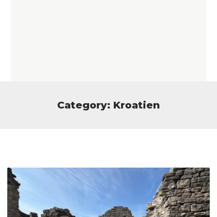
Category: Kroatien