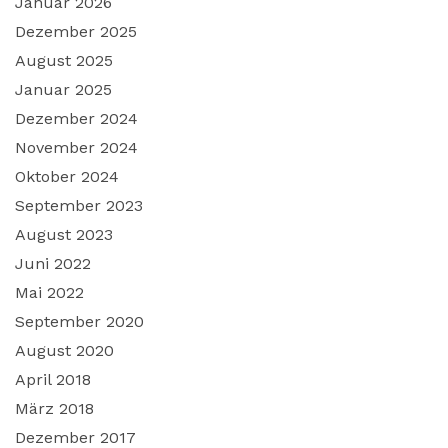
Januar 2026
Dezember 2025
August 2025
Januar 2025
Dezember 2024
November 2024
Oktober 2024
September 2023
August 2023
Juni 2022
Mai 2022
September 2020
August 2020
April 2018
März 2018
Dezember 2017