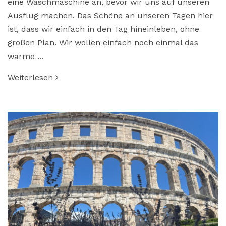
eine Waschmaschine an, bevor wir uns auf unseren
Ausflug machen. Das Schöne an unseren Tagen hier
ist, dass wir einfach in den Tag hineinleben, ohne
großen Plan. Wir wollen einfach noch einmal das
warme ...
Weiterlesen