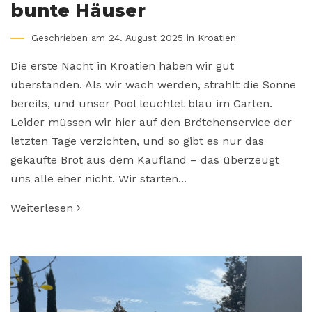
bunte Häuser
Geschrieben am 24. August 2025 in
Kroatien
Die erste Nacht in Kroatien haben wir gut
überstanden. Als wir wach werden, strahlt die Sonne
bereits, und unser Pool leuchtet blau im Garten.
Leider müssen wir hier auf den Brötchenservice der
letzten Tage verzichten, und so gibt es nur das
gekaufte Brot aus dem Kaufland – das überzeugt
uns alle eher nicht. Wir starten...
Weiterlesen