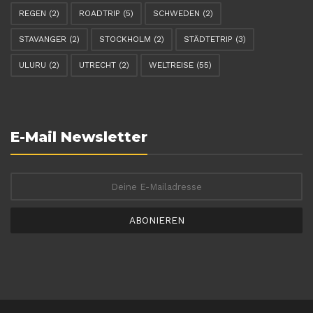
REGEN
(2)
ROADTRIP
(5)
SCHWEDEN
(2)
STAVANGER
(2)
STOCKHOLM
(2)
STÄDTETRIP
(3)
ULURU
(2)
UTRECHT
(2)
WELTREISE
(55)
E-Mail Newsletter
ABONIEREN