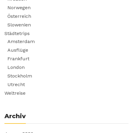
Norwegen
Österreich
Slowenien
Städtetrips
Amsterdam
Ausflüge
Frankfurt
London
Stockholm
Utrecht
Weltreise
Archiv