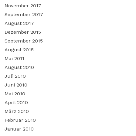
November 2017
September 2017
August 2017
Dezember 2015
September 2015
August 2015
Mai 2011
August 2010
Juli 2010
Juni 2010
Mai 2010
April 2010
März 2010
Februar 2010
Januar 2010