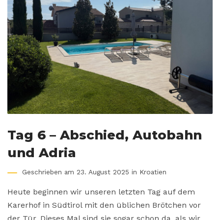
Tag 6 – Abschied, Autobahn
und Adria
Geschrieben am 23. August 2025 in
Kroatien
Heute beginnen wir unseren letzten Tag auf dem
Karerhof in Südtirol mit den üblichen Brötchen vor
der Tür. Dieses Mal sind sie sogar schon da, als wir