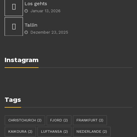
Los gehts
Januar 13, 2026
Tallin
Dezember 23, 2025
Instagram
Tags
CHRISTCHURCH
(2)
FJORD
(2)
FRANKFURT
(2)
KAIKOURA
(2)
LUFTHANSA
(2)
NIEDERLANDE
(2)