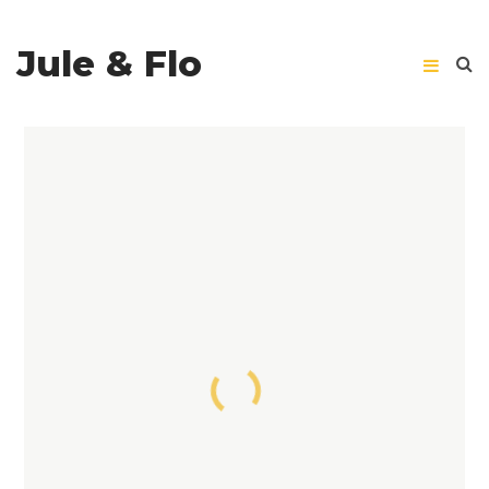
Jule & Flo