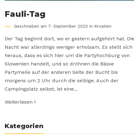
Fauli-Tag
Geschrieben am 7. September 2023 in
Kroatien
Der Tag beginnt dort, wo er gestern aufgehört hat. Die
Nacht war allerdings weniger erholsam. Es stellt sich
heraus, dass es sich hier um die Partyhochburg von
Slowenien handelt, und so dröhnen die Bässe
Partymeile auf der anderen Seite der Bucht bis
morgens um 2 Uhr durch die selbige. Auch der
Campingplatz selbst, ist eine...
Weiterlesen
Kategorien