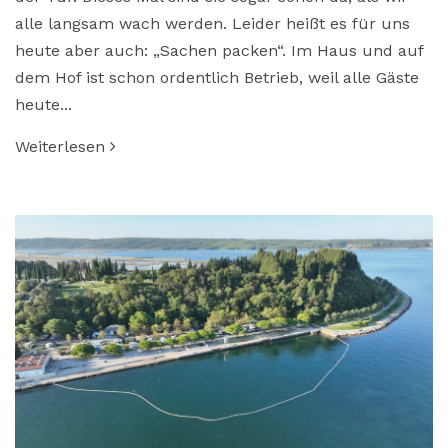
alle langsam wach werden. Leider heißt es für uns
heute aber auch: „Sachen packen“. Im Haus und auf
dem Hof ist schon ordentlich Betrieb, weil alle Gäste
heute...
Weiterlesen