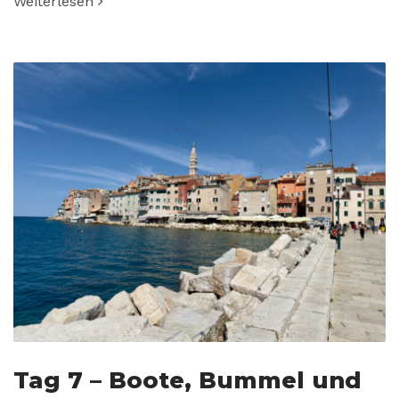
Weiterlesen
Tag 7 – Boote, Bummel und