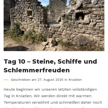
Tag 10 – Steine, Schiffe und
Schlemmerfreuden
Geschrieben am 27. August 2025 in
Kroatien
Heute beginnen wir unseren letzten vollständigen
Tag in Kroatien. Wir werden direkt mit warmen
Temperaturen verwöhnt und schmeißen daher noch