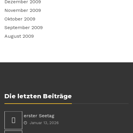
Dezember 2009
November 2009
Oktober 2009
September 2009
August 2009
Die letzten Beiträge
erster Seetag
Januar 13, 2026