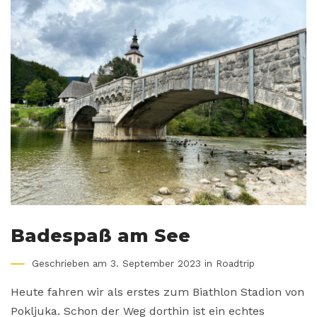
Badespaß am See
Geschrieben am 3. September 2023 in
Roadtrip
Heute fahren wir als erstes zum Biathlon Stadion von
Pokljuka. Schon der Weg dorthin ist ein echtes