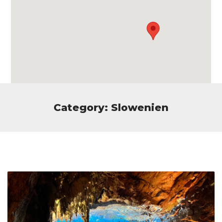
Category: Slowenien