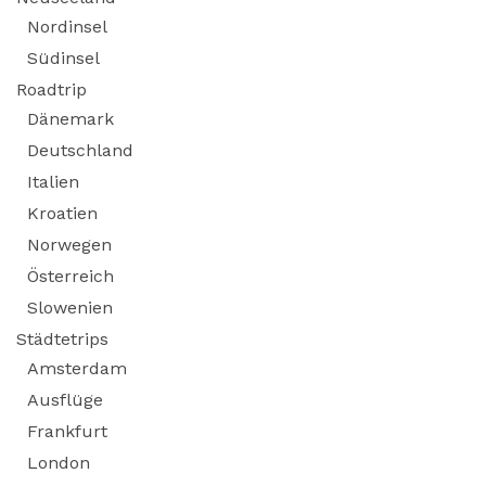
Nordinsel
Südinsel
Roadtrip
Dänemark
Deutschland
Italien
Kroatien
Norwegen
Österreich
Slowenien
Städtetrips
Amsterdam
Ausflüge
Frankfurt
London