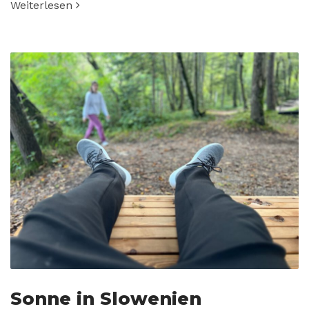
Weiterlesen
Sonne in Slowenien