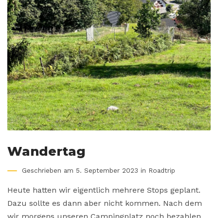
Wandertag
Geschrieben am 5. September 2023 in
Roadtrip
Heute hatten wir eigentlich mehrere Stops geplant.
Dazu sollte es dann aber nicht kommen. Nach dem
wir morgens unseren Campingplatz noch bezahlen