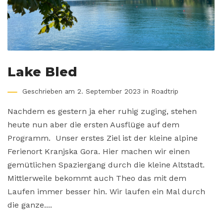
Lake Bled
Geschrieben am 2. September 2023 in
Roadtrip
Nachdem es gestern ja eher ruhig zuging, stehen
heute nun aber die ersten Ausflüge auf dem
Programm. Unser erstes Ziel ist der kleine alpine
Ferienort Kranjska Gora. Hier machen wir einen
gemütlichen Spaziergang durch die kleine Altstadt.
Mittlerweile bekommt auch Theo das mit dem
Laufen immer besser hin. Wir laufen ein Mal durch
die ganze....