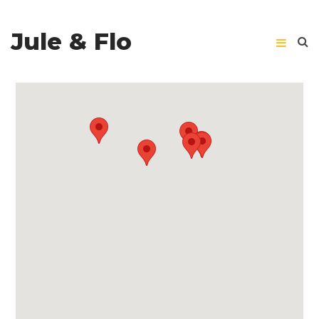
Jule & Flo