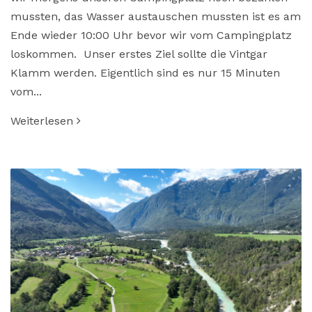
mussten, das Wasser austauschen mussten ist es am
Ende wieder 10:00 Uhr bevor wir vom Campingplatz
loskommen. Unser erstes Ziel sollte die Vintgar
Klamm werden. Eigentlich sind es nur 15 Minuten
vom...
Weiterlesen