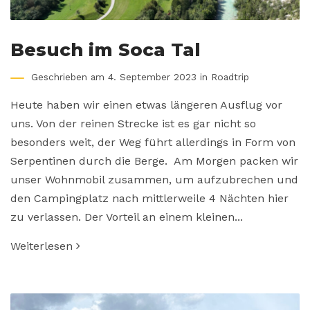
Besuch im Soca Tal
Geschrieben am 4. September 2023 in
Roadtrip
Heute haben wir einen etwas längeren Ausflug vor
uns. Von der reinen Strecke ist es gar nicht so
besonders weit, der Weg führt allerdings in Form von
Serpentinen durch die Berge. Am Morgen packen wir
unser Wohnmobil zusammen, um aufzubrechen und
den Campingplatz nach mittlerweile 4 Nächten hier
zu verlassen. Der Vorteil an einem kleinen...
Weiterlesen