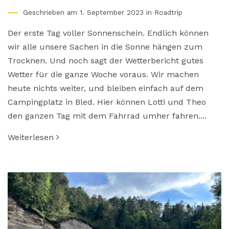
Geschrieben am 1. September 2023 in
Roadtrip
Der erste Tag voller Sonnenschein. Endlich können
wir alle unsere Sachen in die Sonne hängen zum
Trocknen. Und noch sagt der Wetterbericht gutes
Wetter für die ganze Woche voraus. Wir machen
heute nichts weiter, und bleiben einfach auf dem
Campingplatz in Bled. Hier können Lotti und Theo
den ganzen Tag mit dem Fahrrad umher fahren....
Weiterlesen