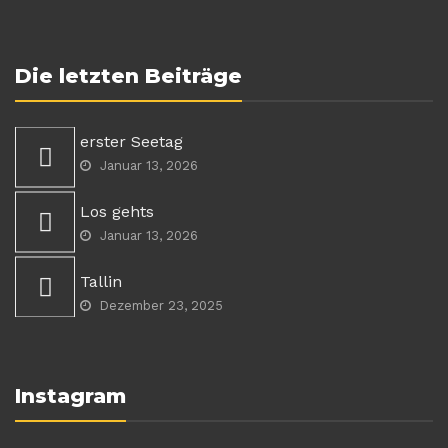
Die letzten Beiträge
erster Seetag
Januar 13, 2026
Los gehts
Januar 13, 2026
Tallin
Dezember 23, 2025
Instagram