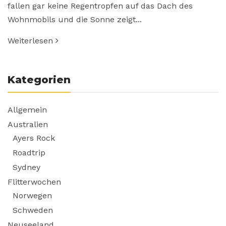
fallen gar keine Regentropfen auf das Dach des
Wohnmobils und die Sonne zeigt...
Weiterlesen
Kategorien
Allgemein
Australien
Ayers Rock
Roadtrip
Sydney
Flitterwochen
Norwegen
Schweden
Neuseeland