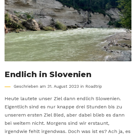
Endlich in Slovenien
Geschrieben am 31. August 2023 in
Roadtrip
Heute lautete unser Ziel dann endlich Slowenien.
Eigentlich sind es nur knappe drei Stunden bis zu
unserem ersten Ziel Bled, aber dabei blieb es dann
bei weitem nicht. Morgens sind wir erstaunt,
irgendwie fehlt irgendwas. Doch was ist es? Ach ja, es