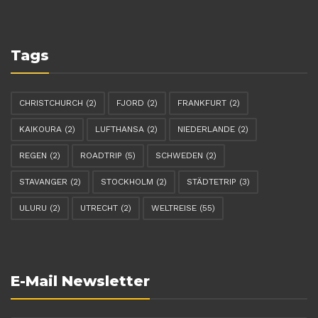
Tags
CHRISTCHURCH
(2)
FJORD
(2)
FRANKFURT
(2)
KAIKOURA
(2)
LUFTHANSA
(2)
NIEDERLANDE
(2)
REGEN
(2)
ROADTRIP
(5)
SCHWEDEN
(2)
STAVANGER
(2)
STOCKHOLM
(2)
STÄDTETRIP
(3)
ULURU
(2)
UTRECHT
(2)
WELTREISE
(55)
E-Mail Newsletter