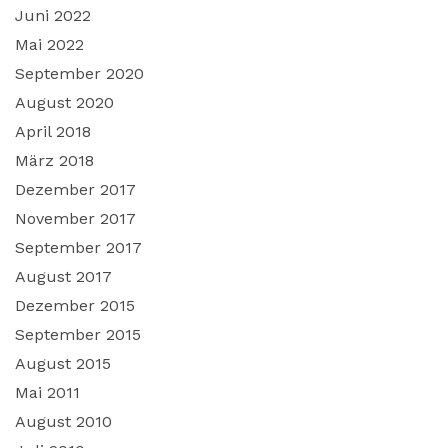
Juni 2022
Mai 2022
September 2020
August 2020
April 2018
März 2018
Dezember 2017
November 2017
September 2017
August 2017
Dezember 2015
September 2015
August 2015
Mai 2011
August 2010