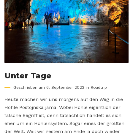
Unter Tage
Geschrieben am 6. September 2023 in
Roadtrip
Heute machen wir uns morgens auf den Weg in die
Höhle Postojnska jama. Wobei Höhle eigentlich der
falsche Begriff ist, denn tatsächlich handelt es sich
eher um ein Höhlensystem. Sogar eines der größten
der Welt. Weil wir gestern am Ende ja doch wieder