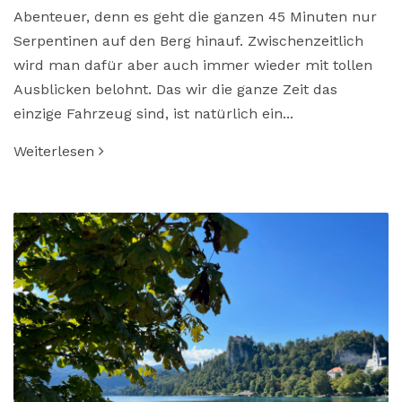
Abenteuer, denn es geht die ganzen 45 Minuten nur
Serpentinen auf den Berg hinauf. Zwischenzeitlich
wird man dafür aber auch immer wieder mit tollen
Ausblicken belohnt. Das wir die ganze Zeit das
einzige Fahrzeug sind, ist natürlich ein...
Weiterlesen