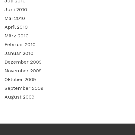
Juli 2010
Juni 2010
Mai 2010
April 2010
März 2010
Februar 2010
Januar 2010
Dezember 2009
November 2009
Oktober 2009
September 2009
August 2009