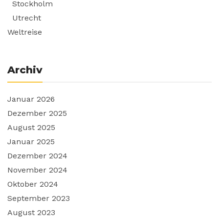
Stockholm
Utrecht
Weltreise
Archiv
Januar 2026
Dezember 2025
August 2025
Januar 2025
Dezember 2024
November 2024
Oktober 2024
September 2023
August 2023