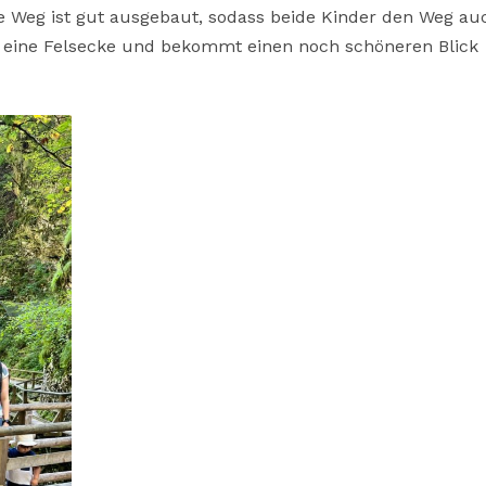
e Weg ist gut ausgebaut, sodass beide Kinder den Weg au
 eine Felsecke und bekommt einen noch schöneren Blick