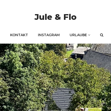
Jule & Flo
KONTAKT
INSTAGRAM
URLAUBE