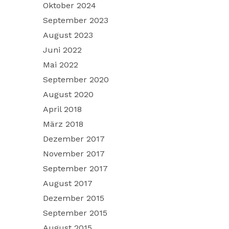
Oktober 2024
September 2023
August 2023
Juni 2022
Mai 2022
September 2020
August 2020
April 2018
März 2018
Dezember 2017
November 2017
September 2017
August 2017
Dezember 2015
September 2015
August 2015