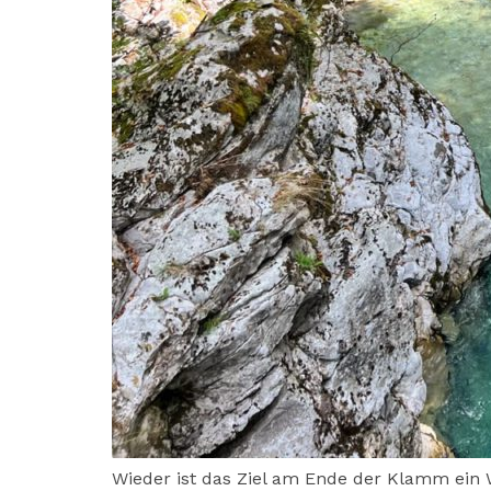
Wieder ist das Ziel am Ende der Klamm ein W