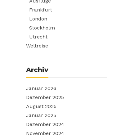
Ausflüge
Frankfurt
London
Stockholm
Utrecht
Weltreise
Archiv
Januar 2026
Dezember 2025
August 2025
Januar 2025
Dezember 2024
November 2024