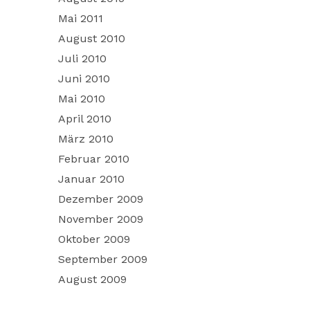
Mai 2011
August 2010
Juli 2010
Juni 2010
Mai 2010
April 2010
März 2010
Februar 2010
Januar 2010
Dezember 2009
November 2009
Oktober 2009
September 2009
August 2009