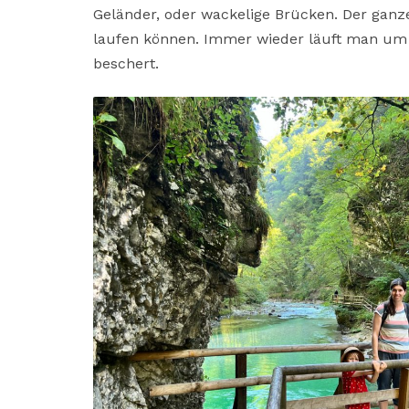
Geländer, oder wackelige Brücken. Der ganz
laufen können. Immer wieder läuft man um
beschert.