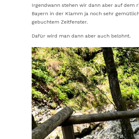
Irgendwann stehen wir dann aber auf dem ri
Bayern in der Klamm ja noch sehr gemütlich 
gebuchtem Zeitfenster.
Dafür wird man dann aber auch belohnt.