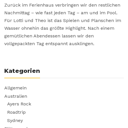
Zurück im Ferienhaus verbringen wir den restlichen
Nachmittag – wie fast jeden Tag – am und im Pool.
Für Lotti und Theo ist das Spielen und Planschen im
Wasser ohnehin das größte Highlight. Nach einem
gemütlichen Abendessen lassen wir den
vollgepackten Tag entspannt ausklingen.
Kategorien
Allgemein
Australien
Ayers Rock
Roadtrip
Sydney