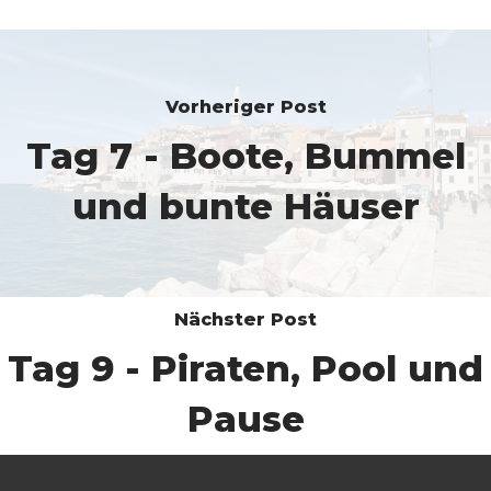
Vorheriger Post
Tag 7 - Boote, Bummel
und bunte Häuser
Nächster Post
Tag 9 - Piraten, Pool und
Pause