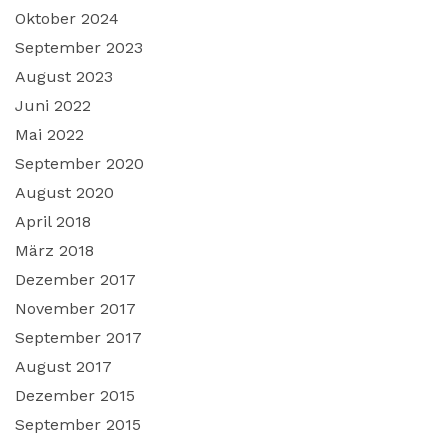
Oktober 2024
September 2023
August 2023
Juni 2022
Mai 2022
September 2020
August 2020
April 2018
März 2018
Dezember 2017
November 2017
September 2017
August 2017
Dezember 2015
September 2015