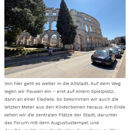
Von hier geht es weiter in die Altstadt. Auf dem Weg
legen wir Pausen ein – erst auf einem Spielplatz,
dann an einer Eisdiele. So bekommen wir auch die
letzten Meter aus den Kinderbeinen heraus. Am Ende
sehen wir die zentralen Plätze der Stadt, darunter
das Forum mit dem Augustustempel und