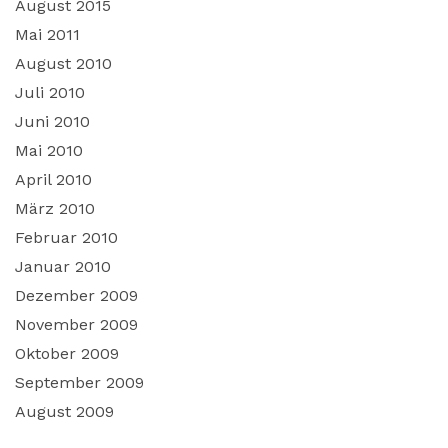
August 2015
Mai 2011
August 2010
Juli 2010
Juni 2010
Mai 2010
April 2010
März 2010
Februar 2010
Januar 2010
Dezember 2009
November 2009
Oktober 2009
September 2009
August 2009