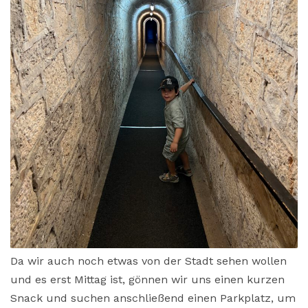
Da wir auch noch etwas von der Stadt sehen wollen
und es erst Mittag ist, gönnen wir uns einen kurzen
Snack und suchen anschließend einen Parkplatz, um