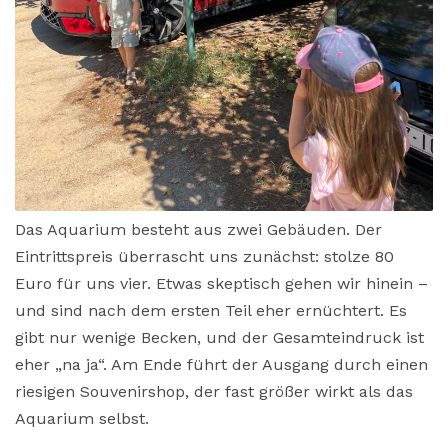
Das Aquarium besteht aus zwei Gebäuden. Der
Eintrittspreis überrascht uns zunächst: stolze 80
Euro für uns vier. Etwas skeptisch gehen wir hinein –
und sind nach dem ersten Teil eher ernüchtert. Es
gibt nur wenige Becken, und der Gesamteindruck ist
eher „na ja“. Am Ende führt der Ausgang durch einen
riesigen Souvenirshop, der fast größer wirkt als das
Aquarium selbst.