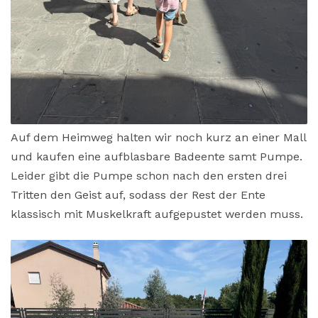
Auf dem Heimweg halten wir noch kurz an einer Mall
und kaufen eine aufblasbare Badeente samt Pumpe.
Leider gibt die Pumpe schon nach den ersten drei
Tritten den Geist auf, sodass der Rest der Ente
klassisch mit Muskelkraft aufgepustet werden muss.