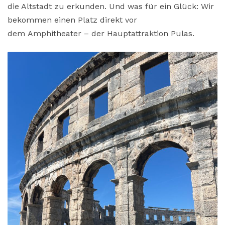
die Altstadt zu erkunden. Und was für ein Glück: Wir
bekommen einen Platz direkt vor
dem Amphitheater – der Hauptattraktion Pulas.