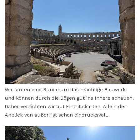
Wir laufen eine Runde um das mächtige Bauwerk
und können durch die Bögen gut ins Innere schauen.
Daher verzichten wir auf Eintrittskarten. Allein der
Anblick von außen ist schon eindrucksvoll.