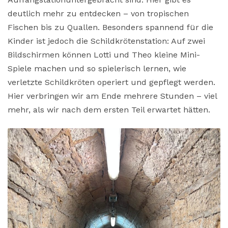
deutlich mehr zu entdecken – von tropischen
Fischen bis zu Quallen. Besonders spannend für die
Kinder ist jedoch die Schildkrötenstation: Auf zwei
Bildschirmen können Lotti und Theo kleine Mini-
Spiele machen und so spielerisch lernen, wie
verletzte Schildkröten operiert und gepflegt werden.
Hier verbringen wir am Ende mehrere Stunden – viel
mehr, als wir nach dem ersten Teil erwartet hätten.