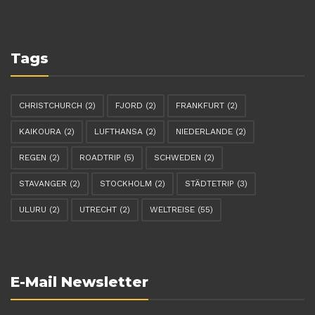
Tags
CHRISTCHURCH
(2)
FJORD
(2)
FRANKFURT
(2)
KAIKOURA
(2)
LUFTHANSA
(2)
NIEDERLANDE
(2)
REGEN
(2)
ROADTRIP
(5)
SCHWEDEN
(2)
STAVANGER
(2)
STOCKHOLM
(2)
STÄDTETRIP
(3)
ULURU
(2)
UTRECHT
(2)
WELTREISE
(55)
E-Mail Newsletter