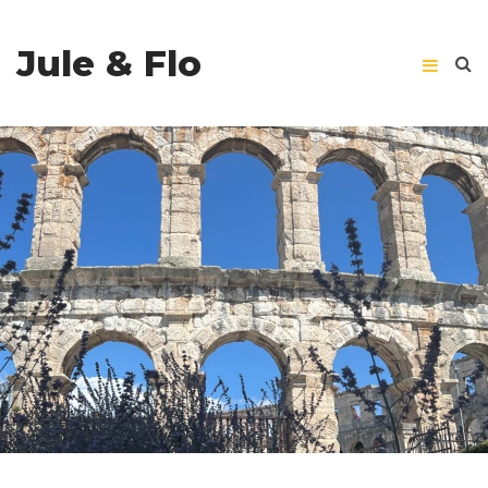
Jule & Flo