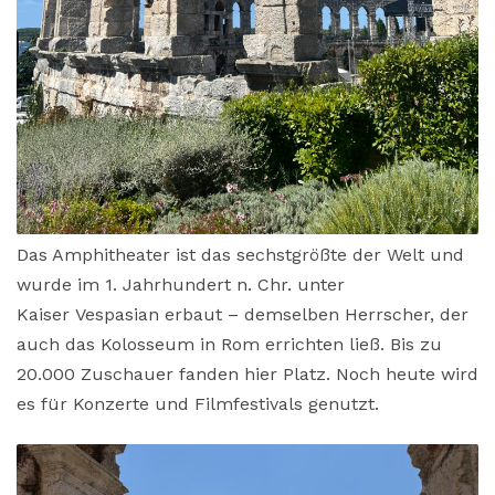
Das Amphitheater ist das sechstgrößte der Welt und
wurde im 1. Jahrhundert n. Chr. unter
Kaiser Vespasian erbaut – demselben Herrscher, der
auch das Kolosseum in Rom errichten ließ. Bis zu
20.000 Zuschauer fanden hier Platz. Noch heute wird
es für Konzerte und Filmfestivals genutzt.