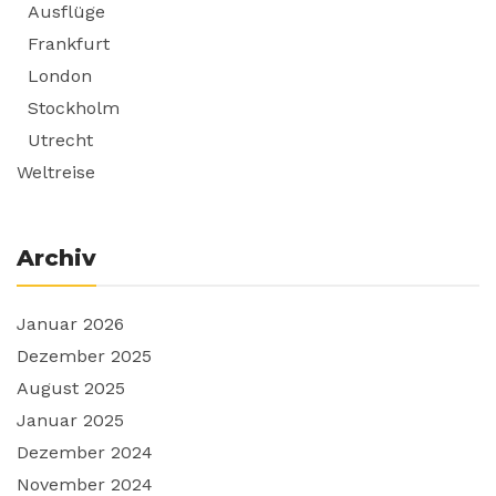
Ausflüge
Frankfurt
London
Stockholm
Utrecht
Weltreise
Archiv
Januar 2026
Dezember 2025
August 2025
Januar 2025
Dezember 2024
November 2024