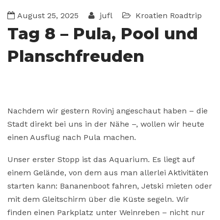
August 25, 2025
jufl
Kroatien
Roadtrip
Tag 8 – Pula, Pool und
Planschfreuden
Nachdem wir gestern Rovinj angeschaut haben – die
Stadt direkt bei uns in der Nähe –, wollen wir heute
einen Ausflug nach Pula machen.
Unser erster Stopp ist das Aquarium. Es liegt auf
einem Gelände, von dem aus man allerlei Aktivitäten
starten kann: Bananenboot fahren, Jetski mieten oder
mit dem Gleitschirm über die Küste segeln. Wir
finden einen Parkplatz unter Weinreben – nicht nur