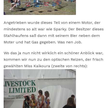
Angetrieben wurde dieses Teil von einem Motor, der
mindestens so alt war wie Sparky. Der Besitzer dieses
Stahlhaufens saß dann mit seinem Bier neben dem
Moter und hat Gas gegeben. Was nen Job.
Wo das ja nun nicht wirklich ein schöner Anblick war,
kommen wir nun zu den optischen Reizen, der frisch
gewählten Miss Kaikoura (zweite von rechts):