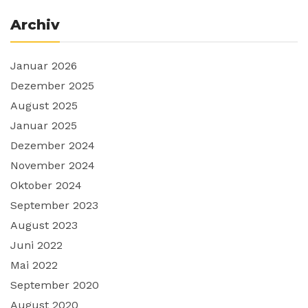
Archiv
Januar 2026
Dezember 2025
August 2025
Januar 2025
Dezember 2024
November 2024
Oktober 2024
September 2023
August 2023
Juni 2022
Mai 2022
September 2020
August 2020