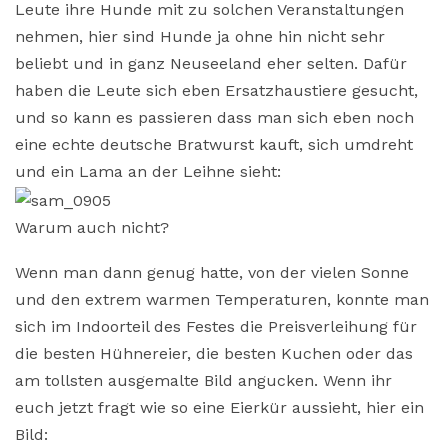
Leute ihre Hunde mit zu solchen Veranstaltungen
nehmen, hier sind Hunde ja ohne hin nicht sehr
beliebt und in ganz Neuseeland eher selten. Dafür
haben die Leute sich eben Ersatzhaustiere gesucht,
und so kann es passieren dass man sich eben noch
eine echte deutsche Bratwurst kauft, sich umdreht
und ein Lama an der Leihne sieht:
Warum auch nicht?
Wenn man dann genug hatte, von der vielen Sonne
und den extrem warmen Temperaturen, konnte man
sich im Indoorteil des Festes die Preisverleihung für
die besten Hühnereier, die besten Kuchen oder das
am tollsten ausgemalte Bild angucken. Wenn ihr
euch jetzt fragt wie so eine Eierkür aussieht, hier ein
Bild: