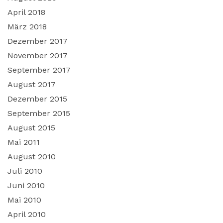
April 2018
März 2018
Dezember 2017
November 2017
September 2017
August 2017
Dezember 2015
September 2015
August 2015
Mai 2011
August 2010
Juli 2010
Juni 2010
Mai 2010
April 2010