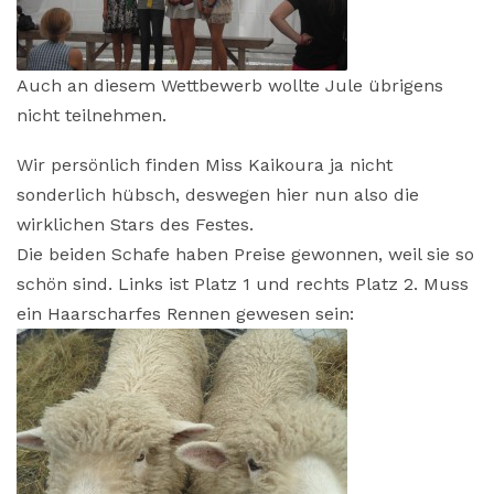
Auch an diesem Wettbewerb wollte Jule übrigens
nicht teilnehmen.
Wir persönlich finden Miss Kaikoura ja nicht
sonderlich hübsch, deswegen hier nun also die
wirklichen Stars des Festes.
Die beiden Schafe haben Preise gewonnen, weil sie so
schön sind. Links ist Platz 1 und rechts Platz 2. Muss
ein Haarscharfes Rennen gewesen sein: