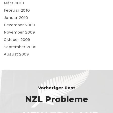
März 2010
Februar 2010
Januar 2010
Dezember 2009
November 2009
Oktober 2009
September 2009
August 2009
Vorheriger Post
NZL Probleme