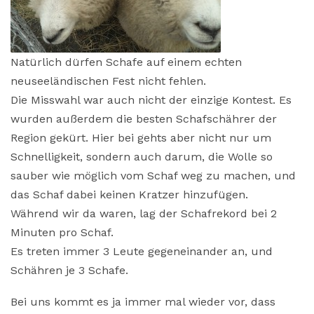
Natürlich dürfen Schafe auf einem echten
neuseeländischen Fest nicht fehlen.
Die Misswahl war auch nicht der einzige Kontest. Es
wurden außerdem die besten Schafschährer der
Region gekürt. Hier bei gehts aber nicht nur um
Schnelligkeit, sondern auch darum, die Wolle so
sauber wie möglich vom Schaf weg zu machen, und
das Schaf dabei keinen Kratzer hinzufügen.
Während wir da waren, lag der Schafrekord bei 2
Minuten pro Schaf.
Es treten immer 3 Leute gegeneinander an, und
Schähren je 3 Schafe.
Bei uns kommt es ja immer mal wieder vor, dass