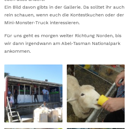
Ein Bild davon gibts in der Gallerie. Da solltet ihr auch
rein schauen, wenn euch die Kontestkuchen oder der
Mini-Monster-Truck interessieren.
Für uns geht es morgen weiter Richtung Norden, bis
wir dann irgendwann am Abel-Tasman Nationalpark
ankommen.