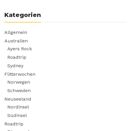
Kategorien
Allgemein
Australien
Ayers Rock
Roadtrip
Sydney
Flitterwochen
Norwegen
Schweden
Neuseeland
Nordinsel
Südinsel
Roadtrip