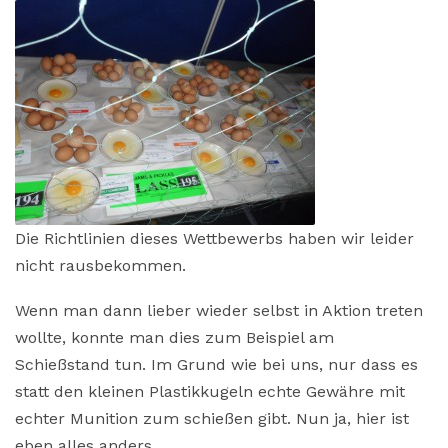
Die Richtlinien dieses Wettbewerbs haben wir leider
nicht rausbekommen.
Wenn man dann lieber wieder selbst in Aktion treten
wollte, konnte man dies zum Beispiel am
Schießstand tun. Im Grund wie bei uns, nur dass es
statt den kleinen Plastikkugeln echte Gewähre mit
echter Munition zum schießen gibt. Nun ja, hier ist
eben alles anders.