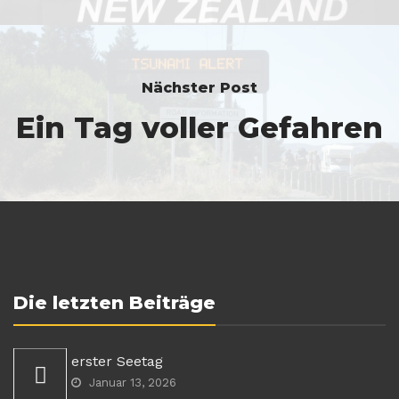
Nächster Post
Ein Tag voller Gefahren
Die letzten Beiträge
erster Seetag
Januar 13, 2026