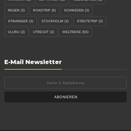
REGEN
(2)
ROADTRIP
(5)
SCHWEDEN
(2)
STAVANGER
(2)
STOCKHOLM
(2)
STÄDTETRIP
(3)
ULURU
(2)
UTRECHT
(2)
WELTREISE
(55)
E-Mail Newsletter
ABONIEREN