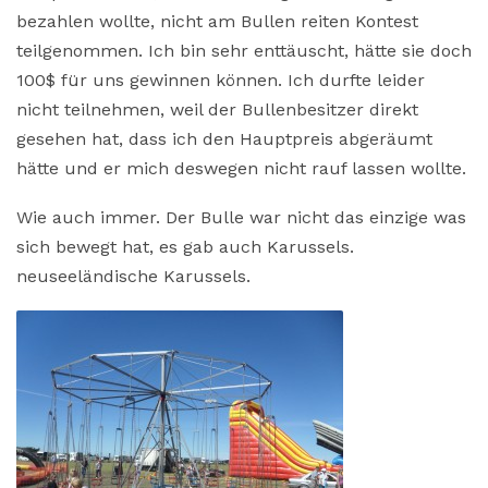
bezahlen wollte, nicht am Bullen reiten Kontest
teilgenommen. Ich bin sehr enttäuscht, hätte sie doch
100$ für uns gewinnen können. Ich durfte leider
nicht teilnehmen, weil der Bullenbesitzer direkt
gesehen hat, dass ich den Hauptpreis abgeräumt
hätte und er mich deswegen nicht rauf lassen wollte.
Wie auch immer. Der Bulle war nicht das einzige was
sich bewegt hat, es gab auch Karussels.
neuseeländische Karussels.