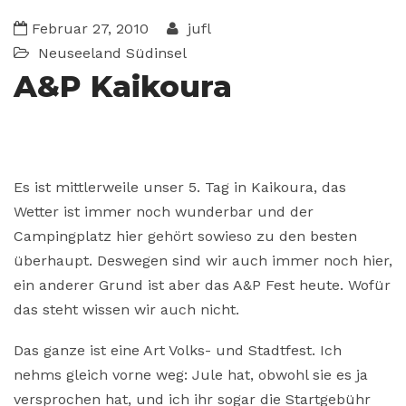
Februar 27, 2010
jufl
Neuseeland
Südinsel
A&P Kaikoura
Es ist mittlerweile unser 5. Tag in Kaikoura, das
Wetter ist immer noch wunderbar und der
Campingplatz hier gehört sowieso zu den besten
überhaupt. Deswegen sind wir auch immer noch hier,
ein anderer Grund ist aber das A&P Fest heute. Wofür
das steht wissen wir auch nicht.
Das ganze ist eine Art Volks- und Stadtfest. Ich
nehms gleich vorne weg: Jule hat, obwohl sie es ja
versprochen hat, und ich ihr sogar die Startgebühr