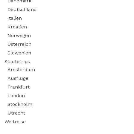
Dänemark
Deutschland
Italien
Kroatien
Norwegen
Österreich
Slowenien
Städtetrips
Amsterdam
Ausflüge
Frankfurt
London
Stockholm
Utrecht
Weltreise