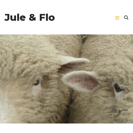
Jule & Flo