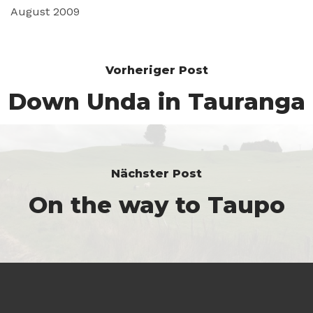
August 2009
Vorheriger Post
Down Unda in Tauranga
Nächster Post
On the way to Taupo