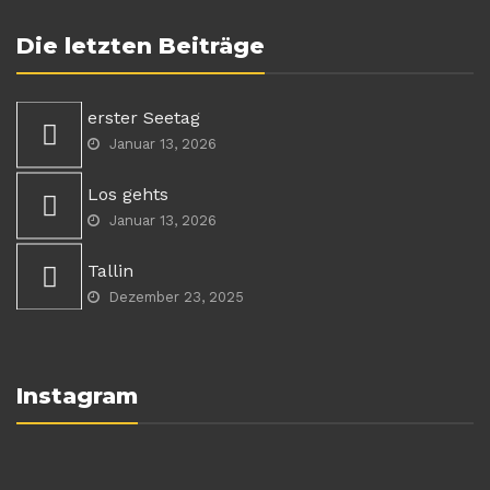
Die letzten Beiträge
erster Seetag
Januar 13, 2026
Los gehts
Januar 13, 2026
Tallin
Dezember 23, 2025
Instagram