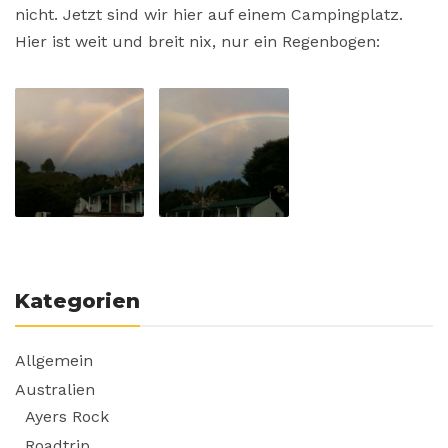
nicht. Jetzt sind wir hier auf einem Campingplatz.
Hier ist weit und breit nix, nur ein Regenbogen:
Kategorien
Allgemein
Australien
Ayers Rock
Roadtrip