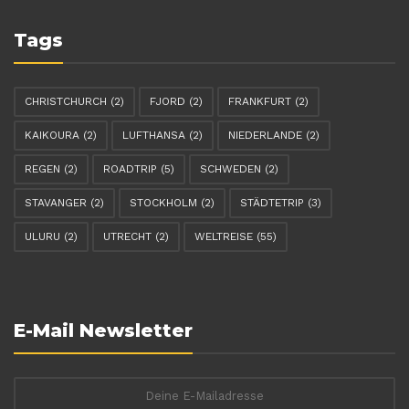
Tags
CHRISTCHURCH
(2)
FJORD
(2)
FRANKFURT
(2)
KAIKOURA
(2)
LUFTHANSA
(2)
NIEDERLANDE
(2)
REGEN
(2)
ROADTRIP
(5)
SCHWEDEN
(2)
STAVANGER
(2)
STOCKHOLM
(2)
STÄDTETRIP
(3)
ULURU
(2)
UTRECHT
(2)
WELTREISE
(55)
E-Mail Newsletter