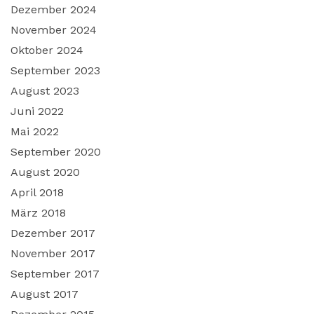
Dezember 2024
November 2024
Oktober 2024
September 2023
August 2023
Juni 2022
Mai 2022
September 2020
August 2020
April 2018
März 2018
Dezember 2017
November 2017
September 2017
August 2017