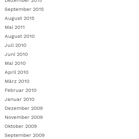
Dezember 2015
September 2015
August 2015
Mai 2011
August 2010
Juli 2010
Juni 2010
Mai 2010
April 2010
März 2010
Februar 2010
Januar 2010
Dezember 2009
November 2009
Oktober 2009
September 2009