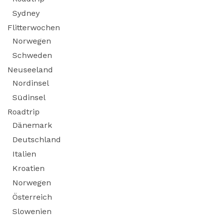
Sydney
Flitterwochen
Norwegen
Schweden
Neuseeland
Nordinsel
Südinsel
Roadtrip
Dänemark
Deutschland
Italien
Kroatien
Norwegen
Österreich
Slowenien