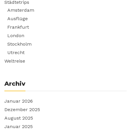
Städtetrips
Amsterdam
Ausflüge
Frankfurt
London
Stockholm
Utrecht
Weltreise
Archiv
Januar 2026
Dezember 2025
August 2025
Januar 2025