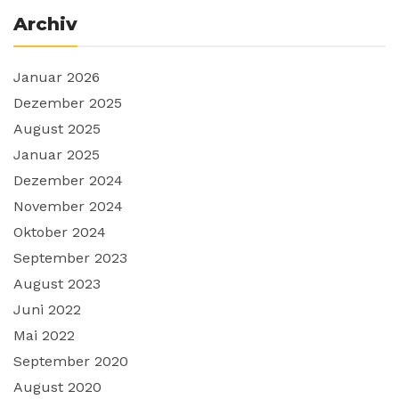
Archiv
Januar 2026
Dezember 2025
August 2025
Januar 2025
Dezember 2024
November 2024
Oktober 2024
September 2023
August 2023
Juni 2022
Mai 2022
September 2020
August 2020