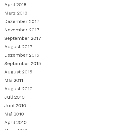
April 2018
März 2018
Dezember 2017
November 2017
September 2017
August 2017
Dezember 2015
September 2015
August 2015
Mai 2011
August 2010
Juli 2010
Juni 2010
Mai 2010
April 2010