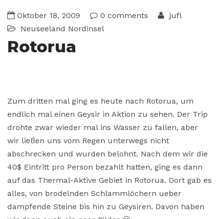
Oktober 18, 2009
0 comments
jufl
Neuseeland
Nordinsel
Rotorua
Zum dritten mal ging es heute nach Rotorua, um
endlich mal einen Geysir in Aktion zu sehen. Der Trip
drohte zwar wieder mal ins Wasser zu fallen, aber
wir ließen uns vom Regen unterwegs nicht
abschrecken und wurden belohnt. Nach dem wir die
40$ Eintritt pro Person bezahlt hatten, ging es dann
auf das Thermal-Aktive Gebiet in Rotorua. Dort gab es
alles, von brodelnden Schlammlöchern ueber
dampfende Steine bis hin zu Geysiren. Davon haben