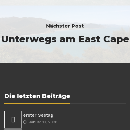
Nächster Post
Unterwegs am East Cape
Die letzten Beiträge
erster Seetag
Januar 13, 2026