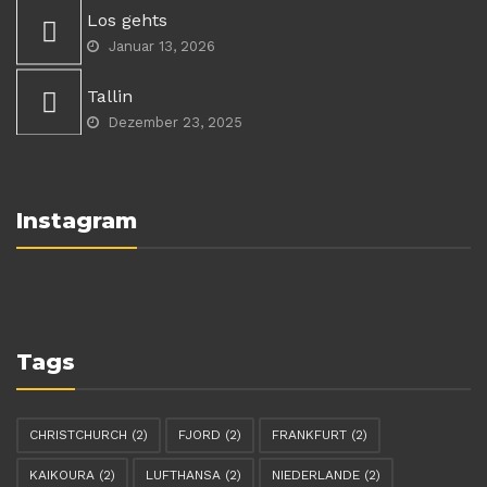
Los gehts
Januar 13, 2026
Tallin
Dezember 23, 2025
Instagram
Tags
CHRISTCHURCH
(2)
FJORD
(2)
FRANKFURT
(2)
KAIKOURA
(2)
LUFTHANSA
(2)
NIEDERLANDE
(2)