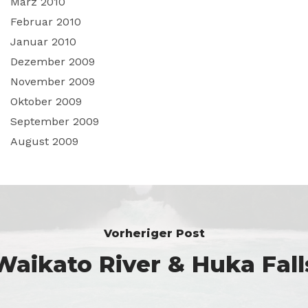
März 2010
Februar 2010
Januar 2010
Dezember 2009
November 2009
Oktober 2009
September 2009
August 2009
Vorheriger Post
Waikato River & Huka Fall