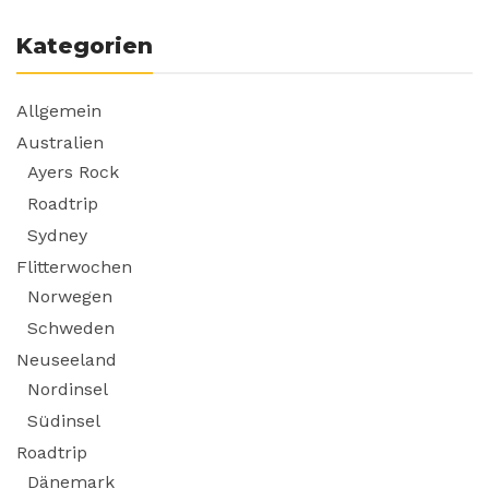
Kategorien
Allgemein
Australien
Ayers Rock
Roadtrip
Sydney
Flitterwochen
Norwegen
Schweden
Neuseeland
Nordinsel
Südinsel
Roadtrip
Dänemark