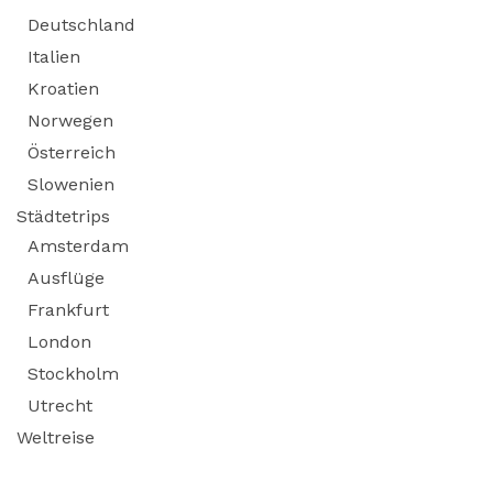
Deutschland
Italien
Kroatien
Norwegen
Österreich
Slowenien
Städtetrips
Amsterdam
Ausflüge
Frankfurt
London
Stockholm
Utrecht
Weltreise