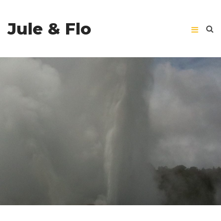
Jule & Flo