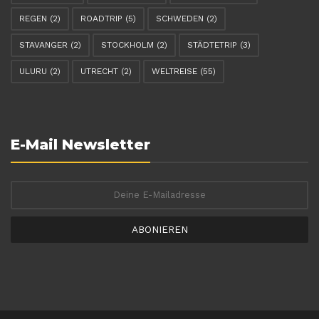
REGEN
(2)
ROADTRIP
(5)
SCHWEDEN
(2)
STAVANGER
(2)
STOCKHOLM
(2)
STÄDTETRIP
(3)
ULURU
(2)
UTRECHT
(2)
WELTREISE
(55)
E-Mail Newsletter
ABONIEREN