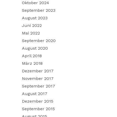
Oktober 2024
September 2023
August 2023
Juni 2022
Mai 2022
September 2020
August 2020
April 2018
März 2018
Dezember 2017
November 2017
September 2017
August 2017
Dezember 2015
September 2015
August 2015