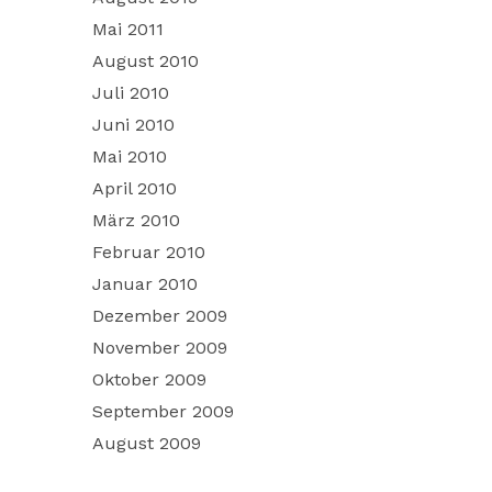
Mai 2011
August 2010
Juli 2010
Juni 2010
Mai 2010
April 2010
März 2010
Februar 2010
Januar 2010
Dezember 2009
November 2009
Oktober 2009
September 2009
August 2009