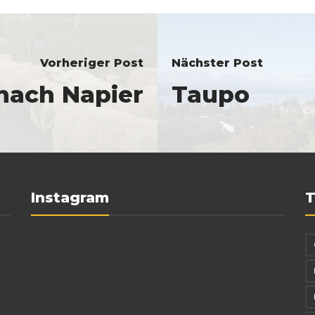
Vorheriger Post
Nächster Post
nach Napier
Taupo
Instagram
T