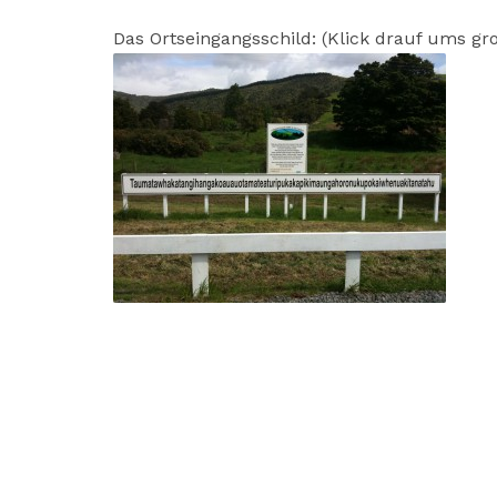
Das Ortseingangsschild: (Klick drauf ums gr