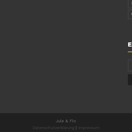
E
Jule & Flo
Datenschutzerklärung
|
Impressum