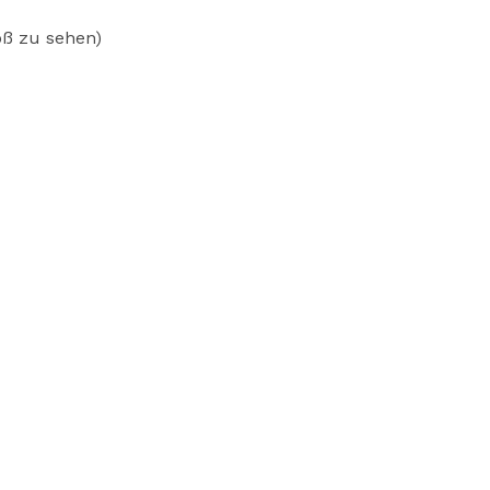
oß zu sehen)