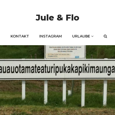
Jule & Flo
KONTAKT
INSTAGRAM
URLAUBE