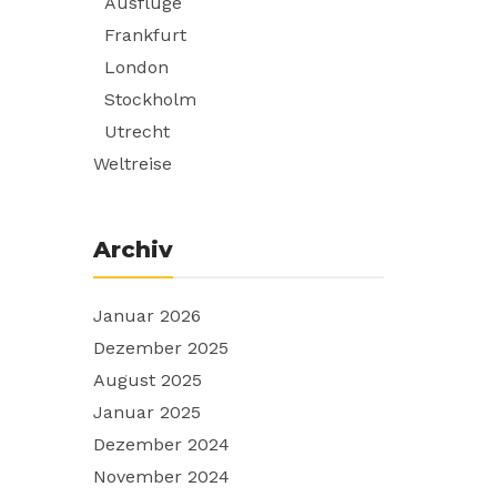
Ausflüge
Frankfurt
London
Stockholm
Utrecht
Weltreise
Archiv
Januar 2026
Dezember 2025
August 2025
Januar 2025
Dezember 2024
November 2024