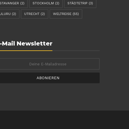
STAVANGER
(2)
STOCKHOLM
(2)
STÄDTETRIP
(3)
ULURU
(2)
UTRECHT
(2)
WELTREISE
(55)
-Mail Newsletter
ABONIEREN