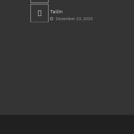
Tallin
Dezember 23, 2025