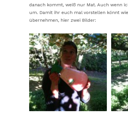
danach kommt, weiß nur Mat. Auch wenn ich m
um. Damit ihr euch mal vorstellen könnt wi
übernehmen, hier zwei Bilder: