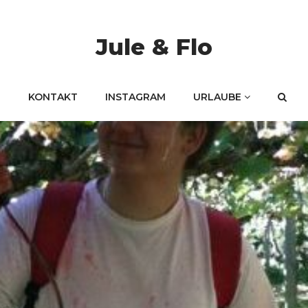
Jule & Flo
KONTAKT
INSTAGRAM
URLAUBE