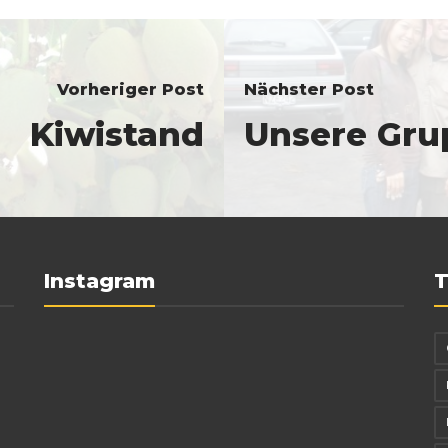
Vorheriger Post
Nächster Post
Kiwistand
Unsere Gru
Instagram
T