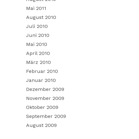
Mai 2011
August 2010
Juli 2010
Juni 2010
Mai 2010
April 2010
März 2010
Februar 2010
Januar 2010
Dezember 2009
November 2009
Oktober 2009
September 2009
August 2009