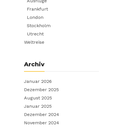
Ausflüge
Frankfurt
London
Stockholm
Utrecht
Weltreise
Archiv
Januar 2026
Dezember 2025
August 2025
Januar 2025
Dezember 2024
November 2024