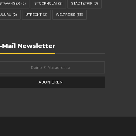
STAVANGER
(2)
STOCKHOLM
(2)
STÄDTETRIP
(3)
ULURU
(2)
UTRECHT
(2)
WELTREISE
(55)
-Mail Newsletter
ABONIEREN