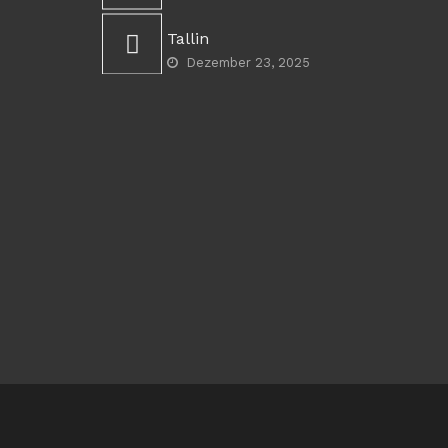
Tallin
Dezember 23, 2025