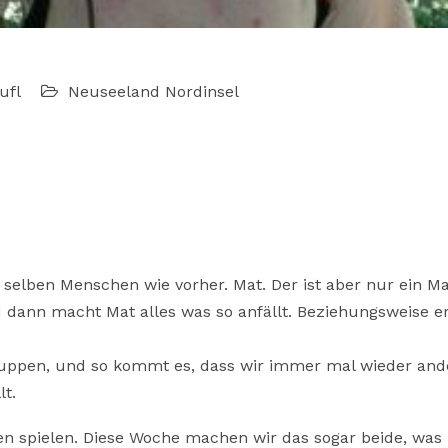
ufl
Neuseeland
Nordinsel
 selben Menschen wie vorher. Mat. Der ist aber nur ein M
 dann macht Mat alles was so anfällt. Beziehungsweise er
Gruppen, und so kommt es, dass wir immer mal wieder and
t.
nen spielen. Diese Woche machen wir das sogar beide, was