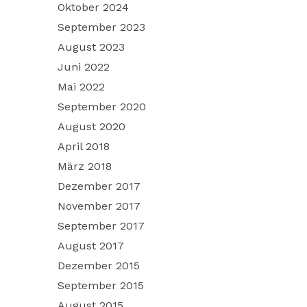
Oktober 2024
September 2023
August 2023
Juni 2022
Mai 2022
September 2020
August 2020
April 2018
März 2018
Dezember 2017
November 2017
September 2017
August 2017
Dezember 2015
September 2015
August 2015