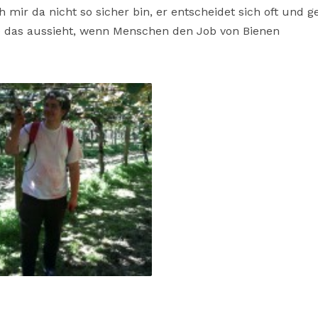
ir da nicht so sicher bin, er entscheidet sich oft und g
e das aussieht, wenn Menschen den Job von Bienen