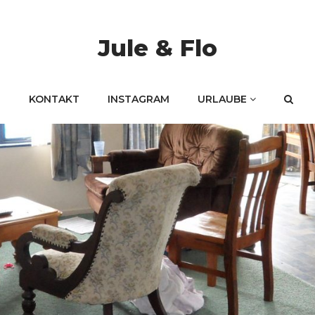
Jule & Flo
KONTAKT
INSTAGRAM
URLAUBE