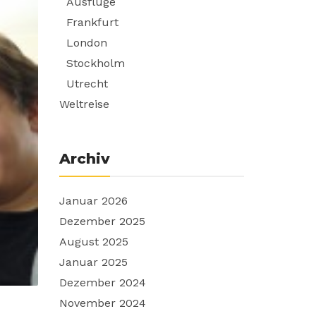
Ausflüge
Frankfurt
London
Stockholm
Utrecht
Weltreise
Archiv
Januar 2026
Dezember 2025
August 2025
Januar 2025
Dezember 2024
November 2024