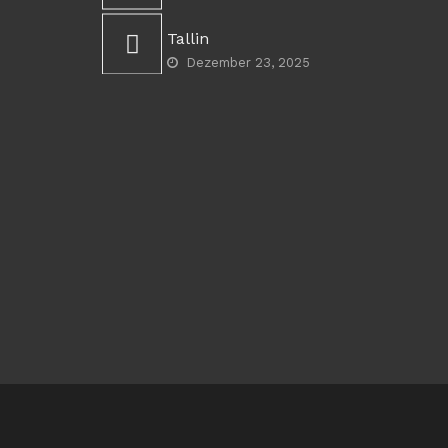
Tallin
Dezember 23, 2025