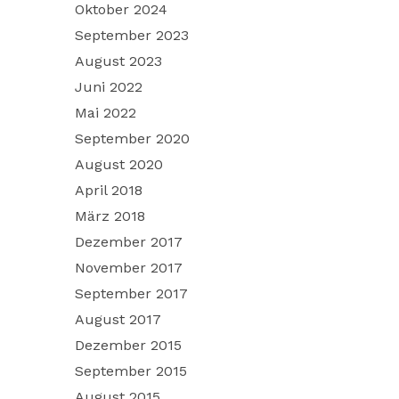
Oktober 2024
September 2023
August 2023
Juni 2022
Mai 2022
September 2020
August 2020
April 2018
März 2018
Dezember 2017
November 2017
September 2017
August 2017
Dezember 2015
September 2015
August 2015