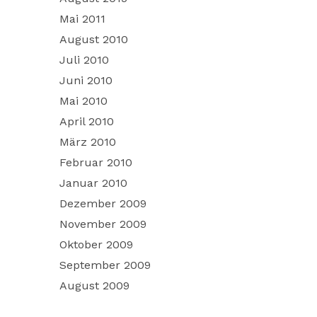
Mai 2011
August 2010
Juli 2010
Juni 2010
Mai 2010
April 2010
März 2010
Februar 2010
Januar 2010
Dezember 2009
November 2009
Oktober 2009
September 2009
August 2009