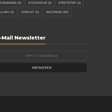
STAVANGER
(2)
STOCKHOLM
(2)
STÄDTETRIP
(3)
ULURU
(2)
UTRECHT
(2)
WELTREISE
(55)
-Mail Newsletter
ABONIEREN