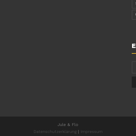
E
Jule & Flo
Datenschutzerklärung
|
Impressum