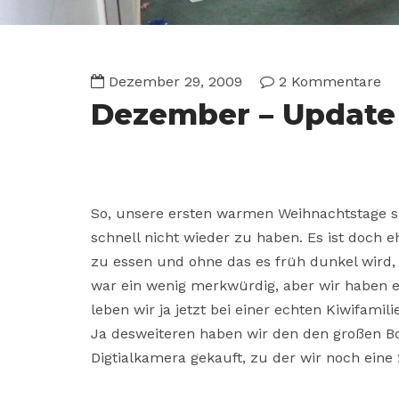
Dezember 29, 2009
2 Kommentare
Dezember – Update
So, unsere ersten warmen Weihnachtstage s
schnell nicht wieder zu haben. Es ist doch
zu essen und ohne das es früh dunkel wird, 
war ein wenig merkwürdig, aber wir haben e
leben wir ja jetzt bei einer echten Kiwifamilie
Ja desweiteren haben wir den den großen B
Digtialkamera gekauft, zu der wir noch ein