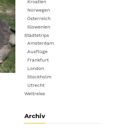
Kroatien
Norwegen
Österreich
Slowenien
Städtetrips
Amsterdam
Ausflüge
Frankfurt
London
Stockholm
Utrecht
Weltreise
Archiv