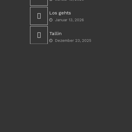
Los gehts
Januar 13, 2026
Tallin
Dezember 23, 2025