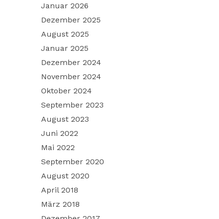
Januar 2026
Dezember 2025
August 2025
Januar 2025
Dezember 2024
November 2024
Oktober 2024
September 2023
August 2023
Juni 2022
Mai 2022
September 2020
August 2020
April 2018
März 2018
Dezember 2017