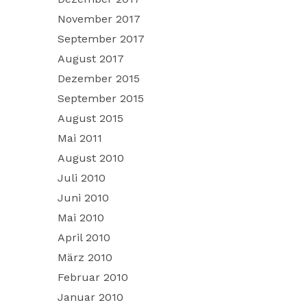
November 2017
September 2017
August 2017
Dezember 2015
September 2015
August 2015
Mai 2011
August 2010
Juli 2010
Juni 2010
Mai 2010
April 2010
März 2010
Februar 2010
Januar 2010