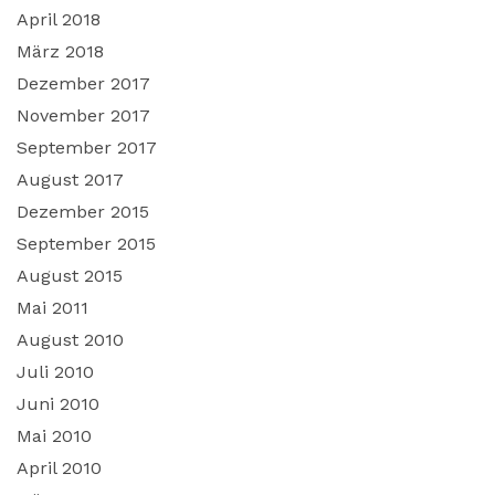
April 2018
März 2018
Dezember 2017
November 2017
September 2017
August 2017
Dezember 2015
September 2015
August 2015
Mai 2011
August 2010
Juli 2010
Juni 2010
Mai 2010
April 2010