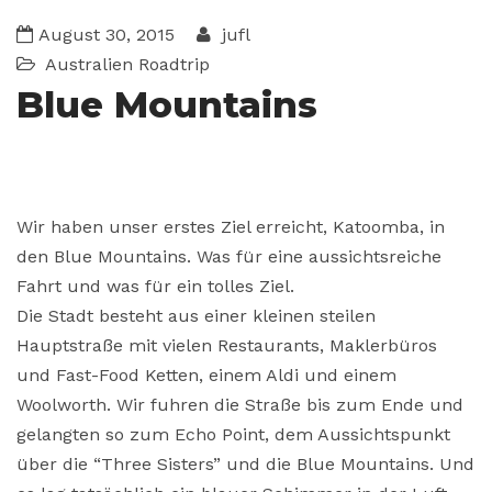
August 30, 2015
jufl
Australien
Roadtrip
Blue Mountains
Wir haben unser erstes Ziel erreicht, Katoomba, in
den Blue Mountains. Was für eine aussichtsreiche
Fahrt und was für ein tolles Ziel.
Die Stadt besteht aus einer kleinen steilen
Hauptstraße mit vielen Restaurants, Maklerbüros
und Fast-Food Ketten, einem Aldi und einem
Woolworth. Wir fuhren die Straße bis zum Ende und
gelangten so zum Echo Point, dem Aussichtspunkt
über die “Three Sisters” und die Blue Mountains. Und