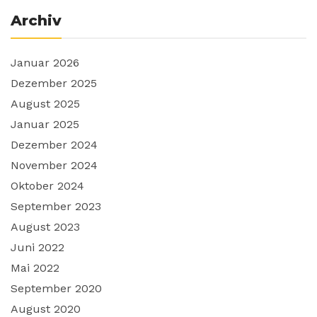
Archiv
Januar 2026
Dezember 2025
August 2025
Januar 2025
Dezember 2024
November 2024
Oktober 2024
September 2023
August 2023
Juni 2022
Mai 2022
September 2020
August 2020