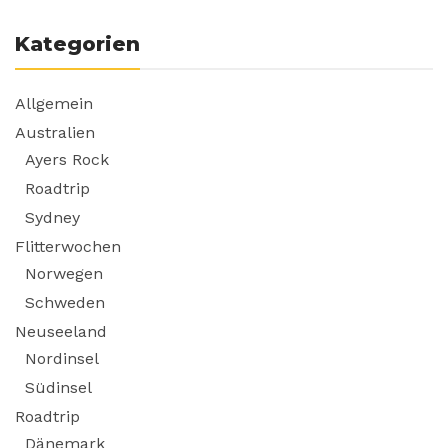
Kategorien
Allgemein
Australien
Ayers Rock
Roadtrip
Sydney
Flitterwochen
Norwegen
Schweden
Neuseeland
Nordinsel
Südinsel
Roadtrip
Dänemark