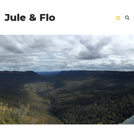
Jule & Flo