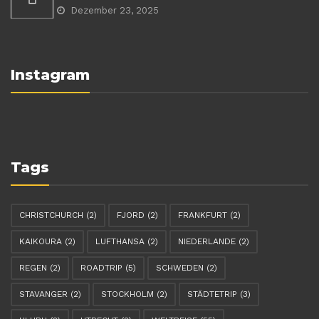
Dezember 23, 2025
Instagram
Tags
CHRISTCHURCH
(2)
FJORD
(2)
FRANKFURT
(2)
KAIKOURA
(2)
LUFTHANSA
(2)
NIEDERLANDE
(2)
REGEN
(2)
ROADTRIP
(5)
SCHWEDEN
(2)
STAVANGER
(2)
STOCKHOLM
(2)
STÄDTETRIP
(3)