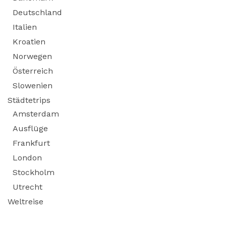
Deutschland
Italien
Kroatien
Norwegen
Österreich
Slowenien
Städtetrips
Amsterdam
Ausflüge
Frankfurt
London
Stockholm
Utrecht
Weltreise