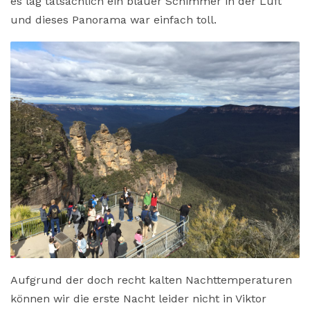
es lag tatsächlich ein blauer Schimmer in der Luft
und dieses Panorama war einfach toll.
Aufgrund der doch recht kalten Nachttemperaturen
können wir die erste Nacht leider nicht in Viktor