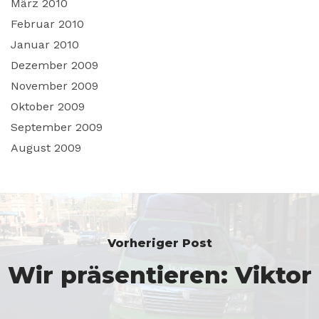
März 2010
Februar 2010
Januar 2010
Dezember 2009
November 2009
Oktober 2009
September 2009
August 2009
Vorheriger Post
Wir präsentieren: Viktor