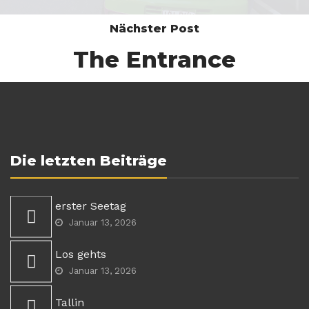
Nächster Post
The Entrance
Die letzten Beiträge
erster Seetag
Januar 13, 2026
Los gehts
Januar 13, 2026
Tallin