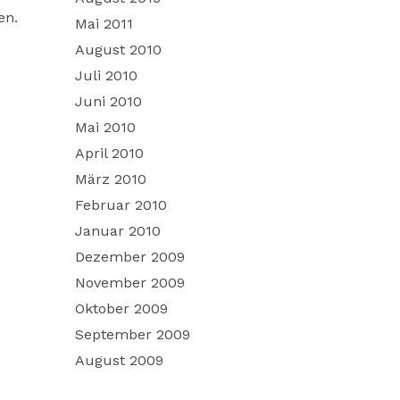
en.
Mai 2011
August 2010
Juli 2010
Juni 2010
Mai 2010
April 2010
März 2010
Februar 2010
Januar 2010
Dezember 2009
November 2009
Oktober 2009
September 2009
August 2009