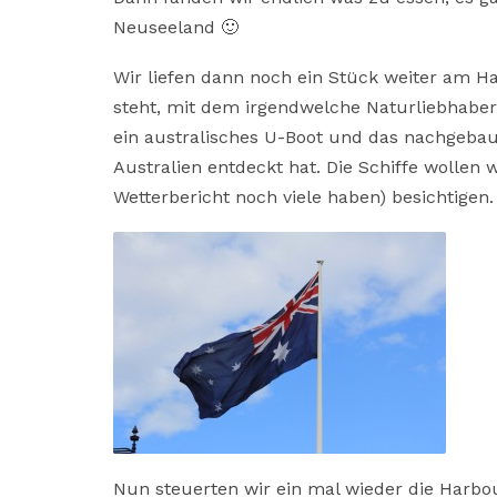
Neuseeland 🙂
Wir liefen dann noch ein Stück weiter am Ha
steht, mit dem irgendwelche Naturliebhaber
ein australisches U-Boot und das nachgebau
Australien entdeckt hat. Die Schiffe wollen 
Wetterbericht noch viele haben) besichtigen.
Nun steuerten wir ein mal wieder die Harbo