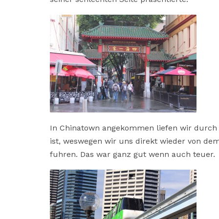
In Chinatown angekommen liefen wir durch die
ist, weswegen wir uns direkt wieder von dem
fuhren. Das war ganz gut wenn auch teuer.