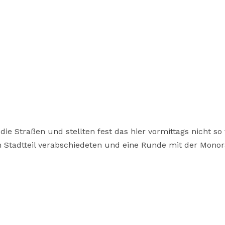
 Straßen und stellten fest das hier vormittags nicht so v
 Stadtteil verabschiedeten und eine Runde mit der Monora