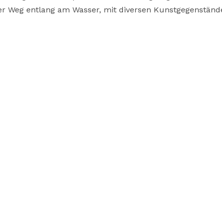
er Weg entlang am Wasser, mit diversen Kunstgegenständ