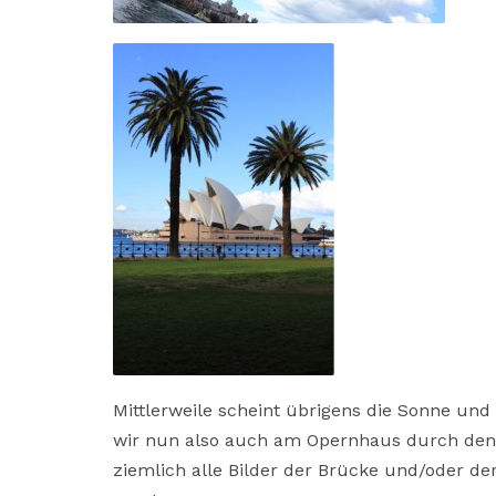
Mittlerweile scheint übrigens die Sonne un
wir nun also auch am Opernhaus durch de
ziemlich alle Bilder der Brücke und/oder de