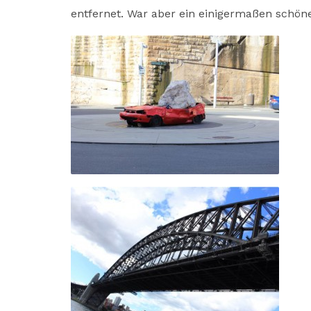
entfernet. War aber ein einigermaßen schön