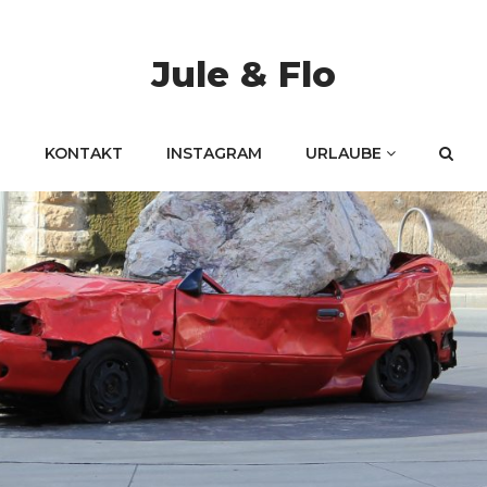
Jule & Flo
KONTAKT
INSTAGRAM
URLAUBE