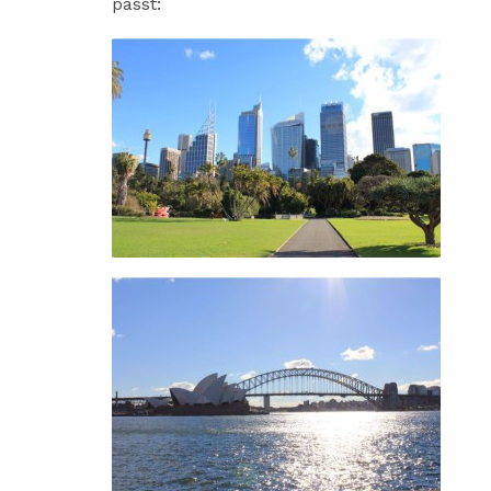
passt: