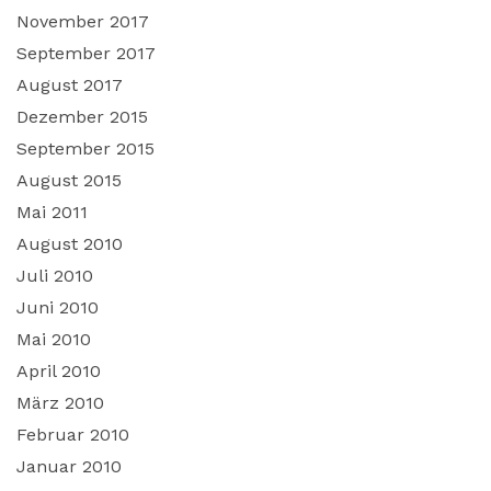
November 2017
September 2017
August 2017
Dezember 2015
September 2015
August 2015
Mai 2011
August 2010
Juli 2010
Juni 2010
Mai 2010
April 2010
März 2010
Februar 2010
Januar 2010