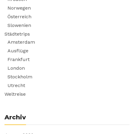
Norwegen
Österreich
Slowenien
Städtetrips
Amsterdam
Ausflüge
Frankfurt
London
Stockholm
Utrecht
Weltreise
Archiv