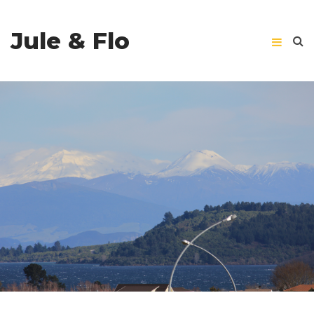
Jule & Flo