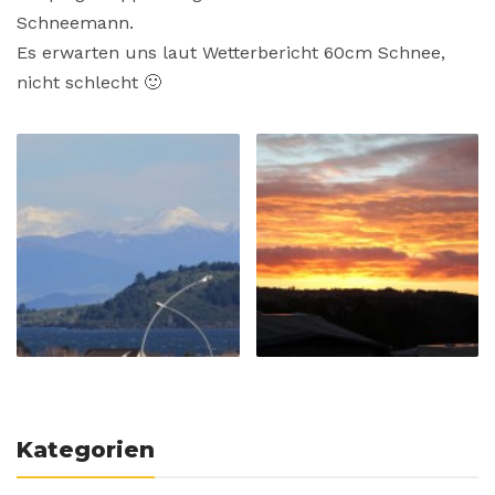
Schneemann.
Es erwarten uns laut Wetterbericht 60cm Schnee,
nicht schlecht 🙂
Kategorien