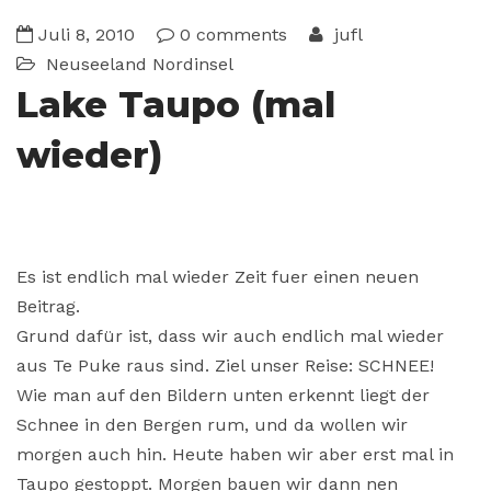
Juli 8, 2010
0 comments
jufl
Neuseeland
Nordinsel
Lake Taupo (mal
wieder)
Es ist endlich mal wieder Zeit fuer einen neuen
Beitrag.
Grund dafür ist, dass wir auch endlich mal wieder
aus Te Puke raus sind. Ziel unser Reise: SCHNEE!
Wie man auf den Bildern unten erkennt liegt der
Schnee in den Bergen rum, und da wollen wir
morgen auch hin. Heute haben wir aber erst mal in
Taupo gestoppt. Morgen bauen wir dann nen