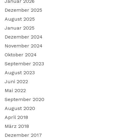
Januar 2026
Dezember 2025
August 2025
Januar 2025
Dezember 2024
November 2024
Oktober 2024
September 2023
August 2023
Juni 2022
Mai 2022
September 2020
August 2020
April 2018
März 2018
Dezember 2017