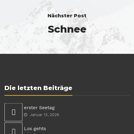
Nächster Post
Schnee
Die letzten Beiträge
erster Seetag
Januar 13, 2026
Los gehts