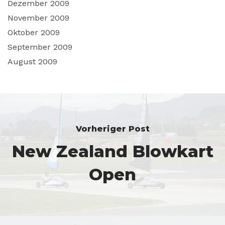
Dezember 2009
November 2009
Oktober 2009
September 2009
August 2009
Vorheriger Post
New Zealand Blowkart
Open