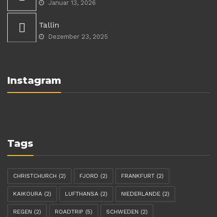
Januar 13, 2026
Tallin
Dezember 23, 2025
Instagram
Tags
CHRISTCHURCH
(2)
FJORD
(2)
FRANKFURT
(2)
KAIKOURA
(2)
LUFTHANSA
(2)
NIEDERLANDE
(2)
REGEN
(2)
ROADTRIP
(5)
SCHWEDEN
(2)