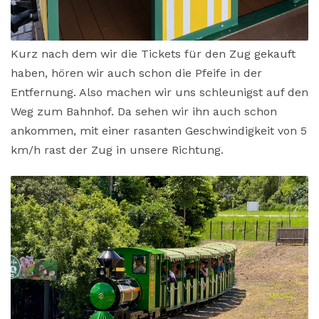
Kurz nach dem wir die Tickets für den Zug gekauft
haben, hören wir auch schon die Pfeife in der
Entfernung. Also machen wir uns schleunigst auf den
Weg zum Bahnhof. Da sehen wir ihn auch schon
ankommen, mit einer rasanten Geschwindigkeit von 5
km/h rast der Zug in unsere Richtung.