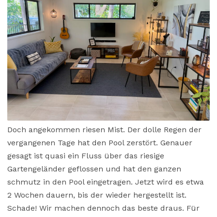
Doch angekommen riesen Mist. Der dolle Regen der
vergangenen Tage hat den Pool zerstört. Genauer
gesagt ist quasi ein Fluss über das riesige
Gartengeländer geflossen und hat den ganzen
schmutz in den Pool eingetragen. Jetzt wird es etwa
2 Wochen dauern, bis der wieder hergestellt ist.
Schade! Wir machen dennoch das beste draus. Für