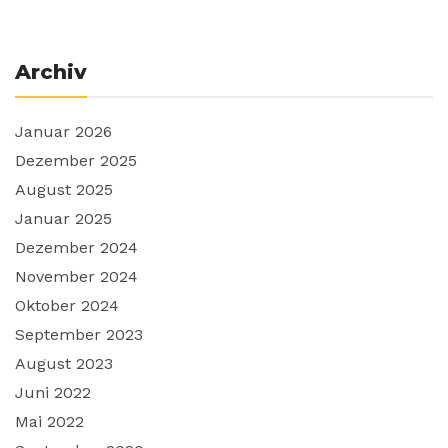
Archiv
Januar 2026
Dezember 2025
August 2025
Januar 2025
Dezember 2024
November 2024
Oktober 2024
September 2023
August 2023
Juni 2022
Mai 2022