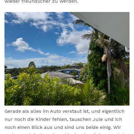
wieder freundlicher zu werden.
Gerade als alles im Auto verstaut ist, und eigentlich
nur noch die Kinder fehlen, tauschen Jule und ich
noch einen Blick aus und sind uns beide einig. Wir