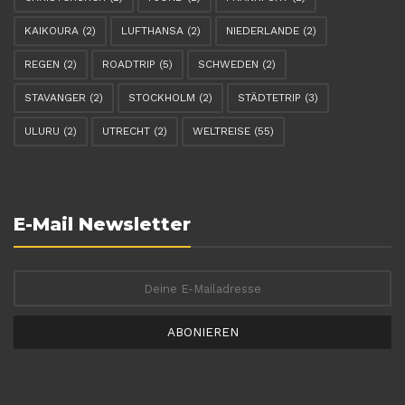
KAIKOURA
(2)
LUFTHANSA
(2)
NIEDERLANDE
(2)
REGEN
(2)
ROADTRIP
(5)
SCHWEDEN
(2)
STAVANGER
(2)
STOCKHOLM
(2)
STÄDTETRIP
(3)
ULURU
(2)
UTRECHT
(2)
WELTREISE
(55)
E-Mail Newsletter
ABONIEREN