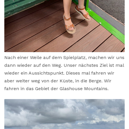
Nach einer Weile auf dem Spielplatz, machen wir uns
dann wieder auf den Weg. Unser nächstes Ziel ist mal
wieder ein Aussichtspunkt. Dieses mal fahren wir
aber weiter weg von der Küste, in die Berge. Wir
fahren in das Gebiet der Glashouse Mountains.