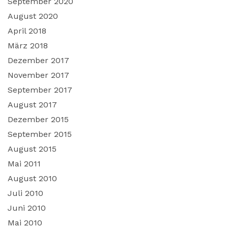
September 2020
August 2020
April 2018
März 2018
Dezember 2017
November 2017
September 2017
August 2017
Dezember 2015
September 2015
August 2015
Mai 2011
August 2010
Juli 2010
Juni 2010
Mai 2010