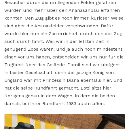
Besucher durch die umliegenden Felder gefahren
wurden und mehr über den Ananasanbau erfahren
konnten. Den Zug gibt es noch immer, kurioser Weise
sind aber die Ananasfelder verschwunden. Dafür
wurde hier nun ein Zoo errichtet, durch den der Zug
auch durch fährt. Weil wir in der letzten Zeit in
genügend Zoos waren, und ja auch noch mindestens
einen vor uns haben, entscheiden wir uns nur für die
Zugfahrt über das Gelände. Damit sind wir übrigens
in bester Gesellschaft, denn der jetzige König von
England war mit Prinzessin Diana ebenfalls hier, und
hat die selbe Rundfahrt gemacht. Lotti sitzt hier
übrigens genau in dem Wagen, in dem die beiden
damals bei ihrer Rundfahrt 1983 auch saßen.