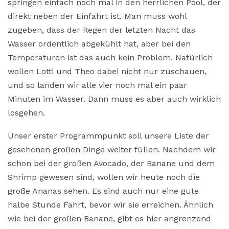
springen einfach noch mal in den herrlichen Pool, der
direkt neben der Einfahrt ist. Man muss wohl
zugeben, dass der Regen der letzten Nacht das
Wasser ordentlich abgekühlt hat, aber bei den
Temperaturen ist das auch kein Problem. Natürlich
wollen Lotti und Theo dabei nicht nur zuschauen,
und so landen wir alle vier noch mal ein paar
Minuten im Wasser. Dann muss es aber auch wirklich
losgehen.
Unser erster Programmpunkt soll unsere Liste der
gesehenen großen Dinge weiter füllen. Nachdem wir
schon bei der großen Avocado, der Banane und dem
Shrimp gewesen sind, wollen wir heute noch die
große Ananas sehen. Es sind auch nur eine gute
halbe Stunde Fahrt, bevor wir sie erreichen. Ähnlich
wie bei der großen Banane, gibt es hier angrenzend