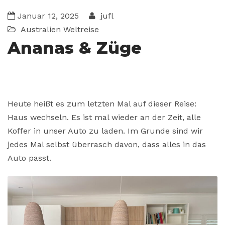
Januar 12, 2025
jufl
Australien
Weltreise
Ananas & Züge
Heute heißt es zum letzten Mal auf dieser Reise:
Haus wechseln. Es ist mal wieder an der Zeit, alle
Koffer in unser Auto zu laden. Im Grunde sind wir
jedes Mal selbst überrasch davon, dass alles in das
Auto passt.