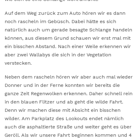
Auf dem Weg zurück zum Auto hören wir es dann
noch rascheln im Gebüsch. Dabei hätte es sich
natürlich auch um gerade besagte Schlange handeln
können, aus diesem Grund schauen wir erst mal mit
ein bisschen Abstand. Nach einer Weile erkennen wir
aber zwei Wallabys die sich in der Vegetation
verstecken.
Neben dem rascheln hören wir aber auch mal wieder
Donner und in der Ferne konnten wir bereits die
ganze Zeit Regenwolken erkennen. Daher schnell rein
in den blauen Flitzer und ab geht die wilde Fahrt.
Denn wir machen diese mit Absicht ein bisschen
wilder. Am Parkplatz des Lookouts endet nämlich
auch die asphaltierte Straße und weiter geht es über
Geröll. Als wir unsere Fahrt beginnen kommen und 4