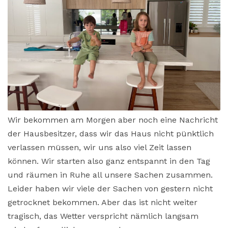
Wir bekommen am Morgen aber noch eine Nachricht
der Hausbesitzer, dass wir das Haus nicht pünktlich
verlassen müssen, wir uns also viel Zeit lassen
können. Wir starten also ganz entspannt in den Tag
und räumen in Ruhe all unsere Sachen zusammen.
Leider haben wir viele der Sachen von gestern nicht
getrocknet bekommen. Aber das ist nicht weiter
tragisch, das Wetter verspricht nämlich langsam