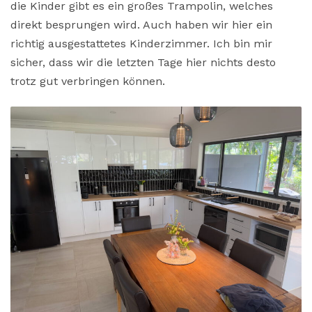
die Kinder gibt es ein großes Trampolin, welches
direkt besprungen wird. Auch haben wir hier ein
richtig ausgestattetes Kinderzimmer. Ich bin mir
sicher, dass wir die letzten Tage hier nichts desto
trotz gut verbringen können.