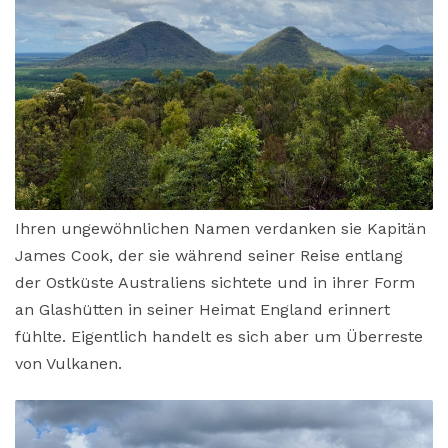
Ihren ungewöhnlichen Namen verdanken sie Kapitän
James Cook, der sie während seiner Reise entlang
der Ostküste Australiens sichtete und in ihrer Form
an Glashütten in seiner Heimat England erinnert
fühlte. Eigentlich handelt es sich aber um Überreste
von Vulkanen.