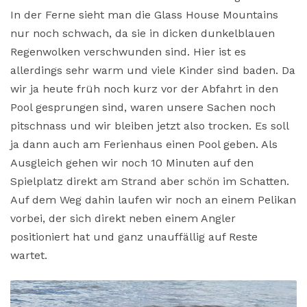
In der Ferne sieht man die Glass House Mountains
nur noch schwach, da sie in dicken dunkelblauen
Regenwolken verschwunden sind. Hier ist es
allerdings sehr warm und viele Kinder sind baden. Da
wir ja heute früh noch kurz vor der Abfahrt in den
Pool gesprungen sind, waren unsere Sachen noch
pitschnass und wir bleiben jetzt also trocken. Es soll
ja dann auch am Ferienhaus einen Pool geben. Als
Ausgleich gehen wir noch 10 Minuten auf den
Spielplatz direkt am Strand aber schön im Schatten.
Auf dem Weg dahin laufen wir noch an einem Pelikan
vorbei, der sich direkt neben einem Angler
positioniert hat und ganz unauffällig auf Reste
wartet.