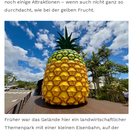
noch einige Attraktionen – wenn auch nicht ganz so
durchdacht, wie bei der gelben Frucht.
Früher war das Gelände hier ein landwirtschaftlicher
Themenpark mit einer kleinen Eisenbahn, auf der