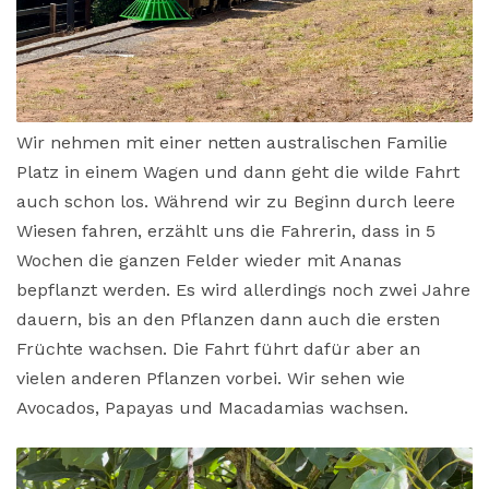
Wir nehmen mit einer netten australischen Familie
Platz in einem Wagen und dann geht die wilde Fahrt
auch schon los. Während wir zu Beginn durch leere
Wiesen fahren, erzählt uns die Fahrerin, dass in 5
Wochen die ganzen Felder wieder mit Ananas
bepflanzt werden. Es wird allerdings noch zwei Jahre
dauern, bis an den Pflanzen dann auch die ersten
Früchte wachsen. Die Fahrt führt dafür aber an
vielen anderen Pflanzen vorbei. Wir sehen wie
Avocados, Papayas und Macadamias wachsen.