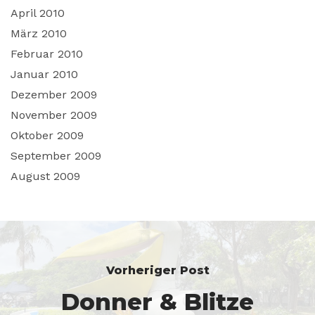
April 2010
März 2010
Februar 2010
Januar 2010
Dezember 2009
November 2009
Oktober 2009
September 2009
August 2009
Vorheriger Post
Donner & Blitze