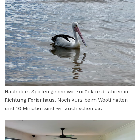
Nach dem Spielen gehen wir zurück und fahren in
Richtung Ferienhaus. Noch kurz beim Wooli halten
und 10 Minuten sind wir auch schon da.