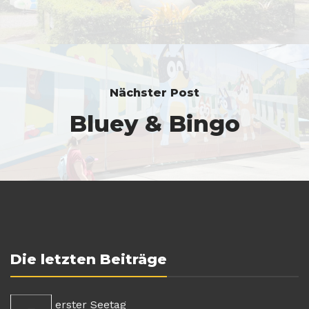
Nächster Post
Bluey & Bingo
Die letzten Beiträge
erster Seetag