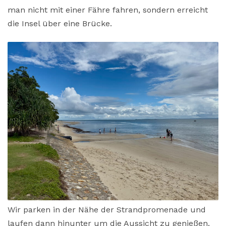
man nicht mit einer Fähre fahren, sondern erreicht
die Insel über eine Brücke.
Wir parken in der Nähe der Strandpromenade und
laufen dann hinunter um die Aussicht zu genießen.