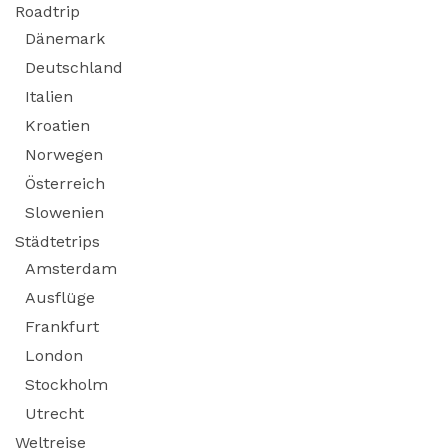
Roadtrip
Dänemark
Deutschland
Italien
Kroatien
Norwegen
Österreich
Slowenien
Städtetrips
Amsterdam
Ausflüge
Frankfurt
London
Stockholm
Utrecht
Weltreise