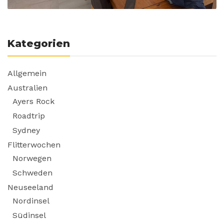
Kategorien
Allgemein
Australien
Ayers Rock
Roadtrip
Sydney
Flitterwochen
Norwegen
Schweden
Neuseeland
Nordinsel
Südinsel