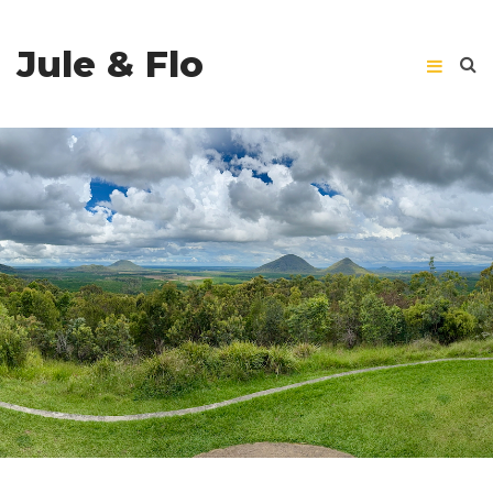
Jule & Flo