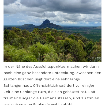
In der Nähe des Aussichtspunktes machen wir dann
noch eine ganz besondere Entdeckung. Zwischen den
ganzen Büschen liegt dort eine sehr lange
Schlangenhaut. Offensichtlich saß dort vor einiger
Zeit eine Schlange rum, die sich gehäutet hat. Lotti
traut sich sogar die Haut anzufassen, und zu fühlen
wie sich so eine Schlange wohl anfühlt.