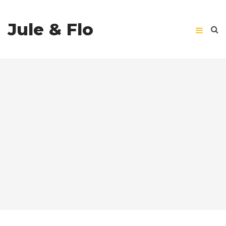
Jule & Flo