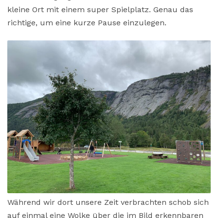
kleine Ort mit einem super Spielplatz. Genau das
richtige, um eine kurze Pause einzulegen.
Während wir dort unsere Zeit verbrachten schob sich
auf einmal eine Wolke über die im Bild erkennbaren