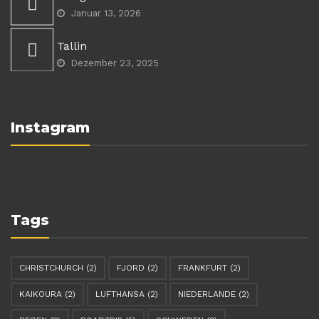
Januar 13, 2026
Tallin
Dezember 23, 2025
Instagram
Tags
CHRISTCHURCH
(2)
FJORD
(2)
FRANKFURT
(2)
KAIKOURA
(2)
LUFTHANSA
(2)
NIEDERLANDE
(2)