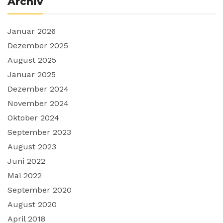
Archiv
Januar 2026
Dezember 2025
August 2025
Januar 2025
Dezember 2024
November 2024
Oktober 2024
September 2023
August 2023
Juni 2022
Mai 2022
September 2020
August 2020
April 2018