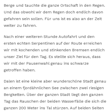
Berge und tauchte die ganze Ortschaft in den Regen.
Und das obwohl wir dem Regen doch endlich davon
gefahren sein sollen. Für uns ist es also an der Zeit
weiter zu fahren.
Nach einer weiteren Stunde Autofahrt und den
ersten echten Serpentinen auf der Route erreichen
wir mit kochenden und stinkenden Bremsen endlich
unser Ziel für den Tag. Es stellte sich heraus, dass
wir mit der Pausenwahl genau ins schwarze
getroffen haben.
Dalen ist eine kleine aber wunderschöne Stadt genau
an einem fjordähnlichen See zwischen zwei riesigen
Bergketten. Über der ganzen Stadt liegt den ganzen
Tag das Rauschen der beiden Wasserfälle die sich die
ganzen 200 Meter ins Tal stürzen. Auf beiden Seiten