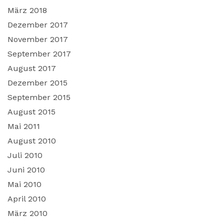
März 2018
Dezember 2017
November 2017
September 2017
August 2017
Dezember 2015
September 2015
August 2015
Mai 2011
August 2010
Juli 2010
Juni 2010
Mai 2010
April 2010
März 2010