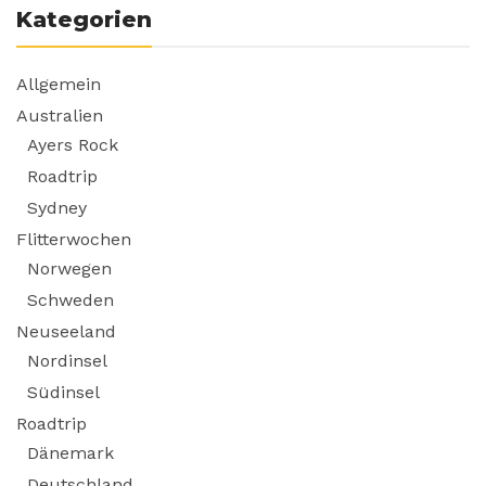
Kategorien
Allgemein
Australien
Ayers Rock
Roadtrip
Sydney
Flitterwochen
Norwegen
Schweden
Neuseeland
Nordinsel
Südinsel
Roadtrip
Dänemark
Deutschland