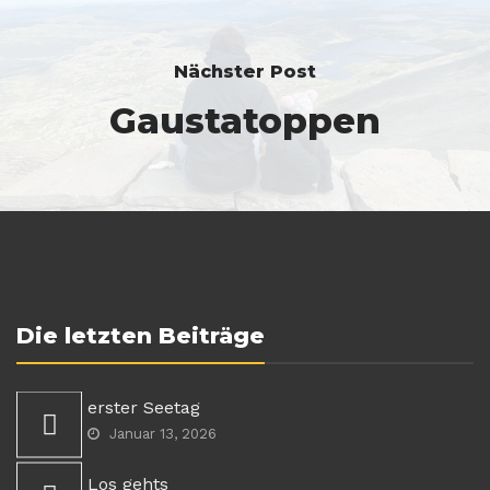
Nächster Post
Gaustatoppen
Die letzten Beiträge
erster Seetag
Januar 13, 2026
Los gehts