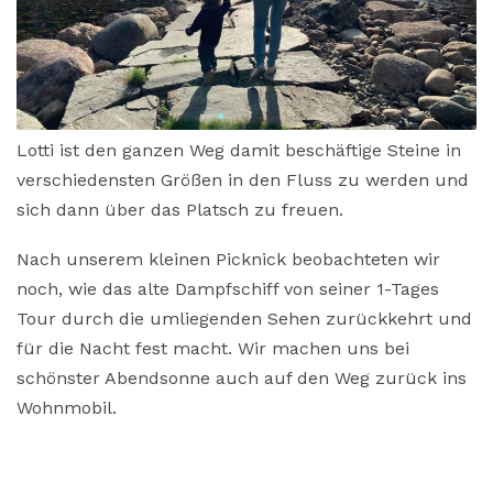
Lotti ist den ganzen Weg damit beschäftige Steine in
verschiedensten Größen in den Fluss zu werden und
sich dann über das Platsch zu freuen.
Nach unserem kleinen Picknick beobachteten wir
noch, wie das alte Dampfschiff von seiner 1-Tages
Tour durch die umliegenden Sehen zurückkehrt und
für die Nacht fest macht. Wir machen uns bei
schönster Abendsonne auch auf den Weg zurück ins
Wohnmobil.