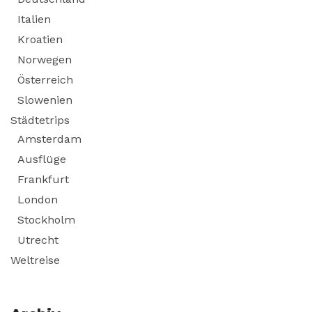
Italien
Kroatien
Norwegen
Österreich
Slowenien
Städtetrips
Amsterdam
Ausflüge
Frankfurt
London
Stockholm
Utrecht
Weltreise