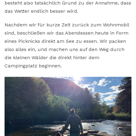
besteht also tatsächlich Grund zu der Annahme, dass
das Wetter endlich besser wird.
Nachdem wir für kurze Zeit zurück zum Wohnmobil
sind, beschließen wir das Abendessen heute in Form
eines Picknicks direkt am See zu essen. Wir packen
also alles ein, und machen uns auf den Weg durch
die kleinen Wälder die direkt hinter dem
Campingplatz beginnen.