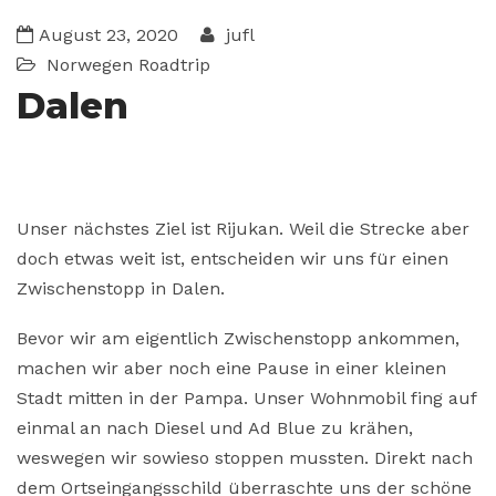
August 23, 2020
jufl
Norwegen
Roadtrip
Dalen
Unser nächstes Ziel ist
Rijukan
. Weil die Strecke aber
doch etwas weit ist, entscheiden wir uns für einen
Zwischenstopp in Dalen.
Bevor wir am eigentlich Zwischenstopp ankommen,
machen wir aber noch eine Pause in einer kleinen
Stadt mitten in der Pampa. Unser Wohnmobil fing auf
einmal an nach Diesel und Ad Blue zu krähen,
weswegen wir sowieso stoppen mussten. Direkt nach
dem Ortseingangsschild überraschte uns der schöne