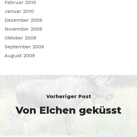
Februar 2010
Januar 2010
Dezember 2009
November 2009
Oktober 2009
September 2009
August 2009
Vorheriger Post
Von Elchen geküsst