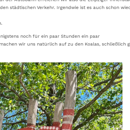
n städtischen Verkehr. Irgendwie ist es auch schon wie
n.
enigstens noch für ein paar Stunden ein paar
machen wir uns natürlich auf zu den Koalas, schließlich g