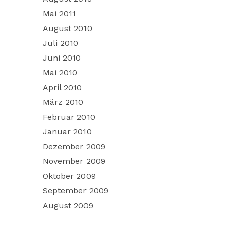
Mai 2011
August 2010
Juli 2010
Juni 2010
Mai 2010
April 2010
März 2010
Februar 2010
Januar 2010
Dezember 2009
November 2009
Oktober 2009
September 2009
August 2009