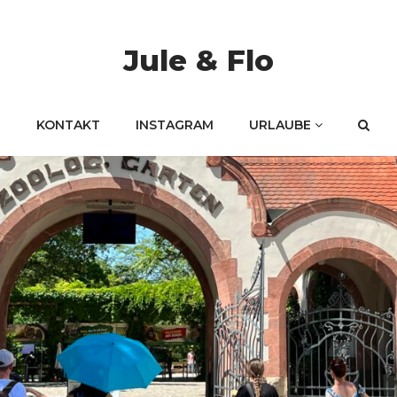
Jule & Flo
KONTAKT
INSTAGRAM
URLAUBE