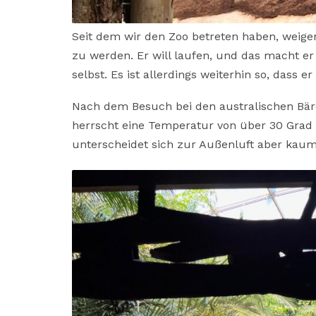
Seit dem wir den Zoo betreten haben, weige
zu werden. Er will laufen, und das macht er
selbst. Es ist allerdings weiterhin so, dass 
Nach dem Besuch bei den australischen Bäre
herrscht eine Temperatur von über 30 Grad 
unterscheidet sich zur Außenluft aber kaum