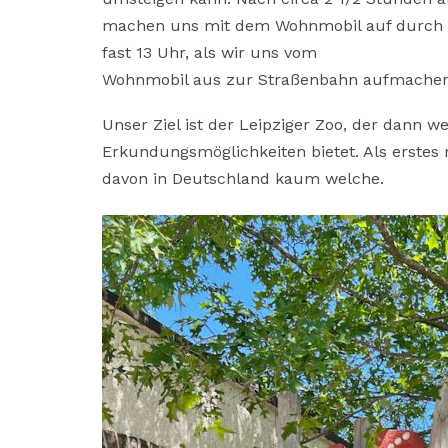
machen uns mit dem Wohnmobil auf durch de
fast 13 Uhr, als wir uns vom
Wohnmobil aus zur Straßenbahn aufmache
Unser Ziel ist der Leipziger Zoo, der dann w
Erkundungsmöglichkeiten bietet. Als erstes 
davon in Deutschland kaum welche.