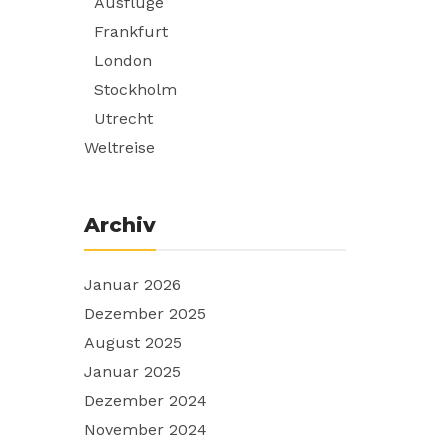
Ausflüge
Frankfurt
London
Stockholm
Utrecht
Weltreise
Archiv
Januar 2026
Dezember 2025
August 2025
Januar 2025
Dezember 2024
November 2024