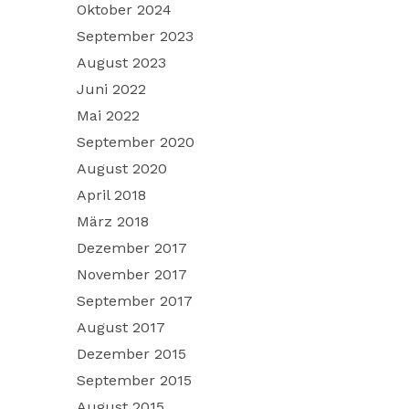
Oktober 2024
September 2023
August 2023
Juni 2022
Mai 2022
September 2020
August 2020
April 2018
März 2018
Dezember 2017
November 2017
September 2017
August 2017
Dezember 2015
September 2015
August 2015