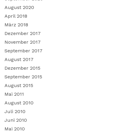
August 2020
April 2018
März 2018
Dezember 2017
November 2017
September 2017
August 2017
Dezember 2015
September 2015
August 2015
Mai 2011
August 2010
Juli 2010
Juni 2010
Mai 2010