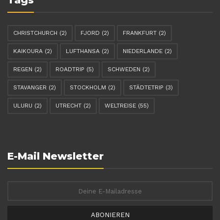
CHRISTCHURCH
(2)
FJORD
(2)
FRANKFURT
(2)
KAIKOURA
(2)
LUFTHANSA
(2)
NIEDERLANDE
(2)
REGEN
(2)
ROADTRIP
(5)
SCHWEDEN
(2)
STAVANGER
(2)
STOCKHOLM
(2)
STÄDTETRIP
(3)
ULURU
(2)
UTRECHT
(2)
WELTREISE
(55)
E-Mail Newsletter
ABONIEREN