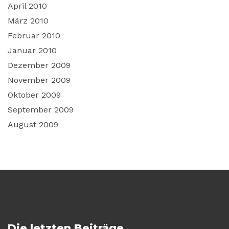
April 2010
März 2010
Februar 2010
Januar 2010
Dezember 2009
November 2009
Oktober 2009
September 2009
August 2009
Die letzten Beiträge