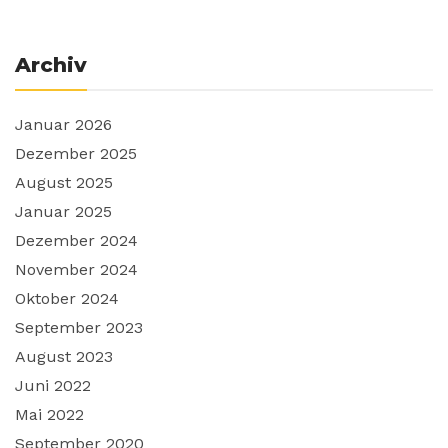
Archiv
Januar 2026
Dezember 2025
August 2025
Januar 2025
Dezember 2024
November 2024
Oktober 2024
September 2023
August 2023
Juni 2022
Mai 2022
September 2020