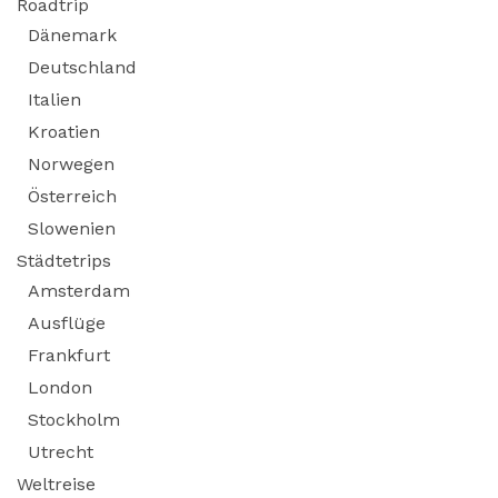
Roadtrip
Dänemark
Deutschland
Italien
Kroatien
Norwegen
Österreich
Slowenien
Städtetrips
Amsterdam
Ausflüge
Frankfurt
London
Stockholm
Utrecht
Weltreise