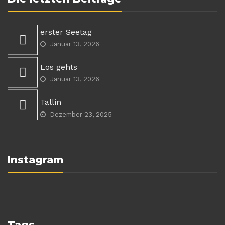
erster Seetag
Januar 13, 2026
Los gehts
Januar 13, 2026
Tallin
Dezember 23, 2025
Instagram
Tags