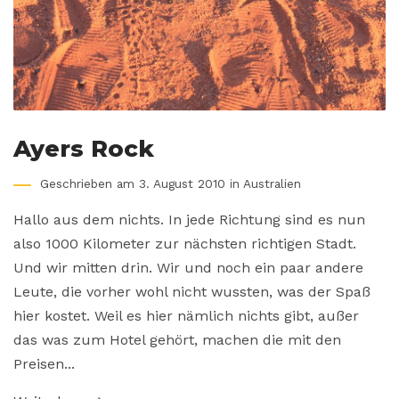
Ayers Rock
Geschrieben am 3. August 2010 in
Australien
Hallo aus dem nichts. In jede Richtung sind es nun
also 1000 Kilometer zur nächsten richtigen Stadt.
Und wir mitten drin. Wir und noch ein paar andere
Leute, die vorher wohl nicht wussten, was der Spaß
hier kostet. Weil es hier nämlich nichts gibt, außer
das was zum Hotel gehört, machen die mit den
Preisen...