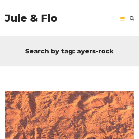
Jule & Flo
Search by tag: ayers-rock