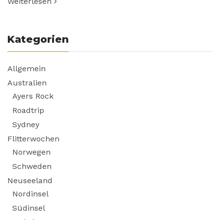
Weiterlesen
Kategorien
Allgemein
Australien
Ayers Rock
Roadtrip
Sydney
Flitterwochen
Norwegen
Schweden
Neuseeland
Nordinsel
Südinsel