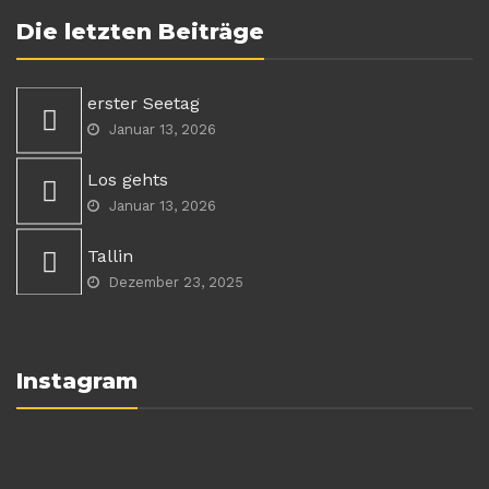
Die letzten Beiträge
erster Seetag
Januar 13, 2026
Los gehts
Januar 13, 2026
Tallin
Dezember 23, 2025
Instagram