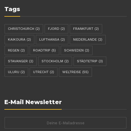
Tags
CHRISTCHURCH
(2)
FJORD
(2)
FRANKFURT
(2)
KAIKOURA
(2)
LUFTHANSA
(2)
NIEDERLANDE
(2)
REGEN
(2)
ROADTRIP
(5)
SCHWEDEN
(2)
STAVANGER
(2)
STOCKHOLM
(2)
STÄDTETRIP
(3)
ULURU
(2)
UTRECHT
(2)
WELTREISE
(55)
E-Mail Newsletter