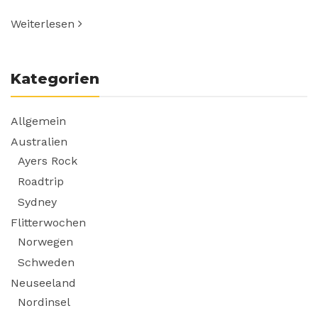
Weiterlesen
Kategorien
Allgemein
Australien
Ayers Rock
Roadtrip
Sydney
Flitterwochen
Norwegen
Schweden
Neuseeland
Nordinsel