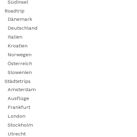
Südinsel
Roadtrip
Dänemark
Deutschland
Italien
Kroatien
Norwegen
Österreich
Slowenien
Städtetrips
Amsterdam
Ausflüge
Frankfurt
London
Stockholm
Utrecht