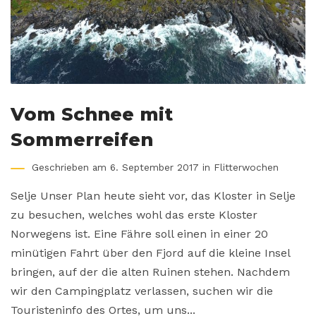
Vom Schnee mit
Sommerreifen
Geschrieben am 6. September 2017 in
Flitterwochen
Selje Unser Plan heute sieht vor, das Kloster in Selje
zu besuchen, welches wohl das erste Kloster
Norwegens ist. Eine Fähre soll einen in einer 20
minütigen Fahrt über den Fjord auf die kleine Insel
bringen, auf der die alten Ruinen stehen. Nachdem
wir den Campingplatz verlassen, suchen wir die
Touristeninfo des Ortes, um uns...