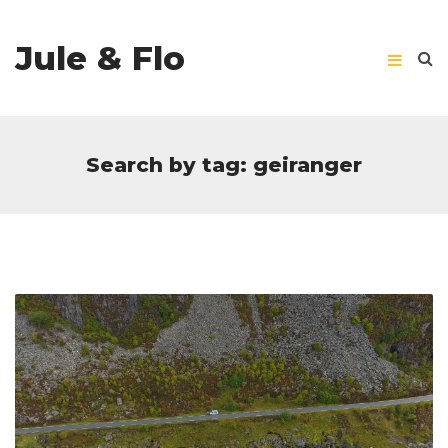
Jule & Flo
Search by tag: geiranger