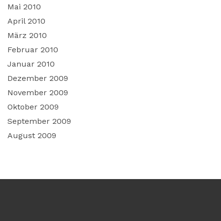
Mai 2010
April 2010
März 2010
Februar 2010
Januar 2010
Dezember 2009
November 2009
Oktober 2009
September 2009
August 2009