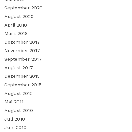
September 2020
August 2020
April 2018
März 2018
Dezember 2017
November 2017
September 2017
August 2017
Dezember 2015
September 2015
August 2015
Mai 2011
August 2010
Juli 2010
Juni 2010