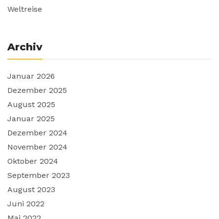
Weltreise
Archiv
Januar 2026
Dezember 2025
August 2025
Januar 2025
Dezember 2024
November 2024
Oktober 2024
September 2023
August 2023
Juni 2022
Mai 2022