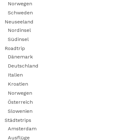
Norwegen
Schweden
Neuseeland
Nordinsel
Südinsel
Roadtrip
Dänemark
Deutschland
Italien
Kroatien
Norwegen
Österreich
Slowenien
Städtetrips
Amsterdam
Ausflüge