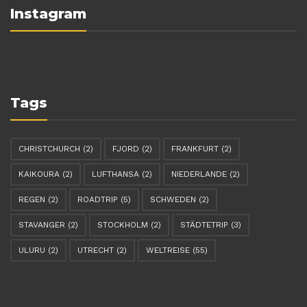
Instagram
Tags
CHRISTCHURCH
(2)
FJORD
(2)
FRANKFURT
(2)
KAIKOURA
(2)
LUFTHANSA
(2)
NIEDERLANDE
(2)
REGEN
(2)
ROADTRIP
(5)
SCHWEDEN
(2)
STAVANGER
(2)
STOCKHOLM
(2)
STÄDTETRIP
(3)
ULURU
(2)
UTRECHT
(2)
WELTREISE
(55)