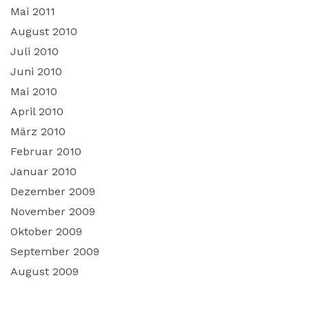
Mai 2011
August 2010
Juli 2010
Juni 2010
Mai 2010
April 2010
März 2010
Februar 2010
Januar 2010
Dezember 2009
November 2009
Oktober 2009
September 2009
August 2009