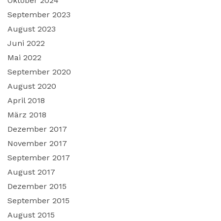
Oktober 2024
September 2023
August 2023
Juni 2022
Mai 2022
September 2020
August 2020
April 2018
März 2018
Dezember 2017
November 2017
September 2017
August 2017
Dezember 2015
September 2015
August 2015