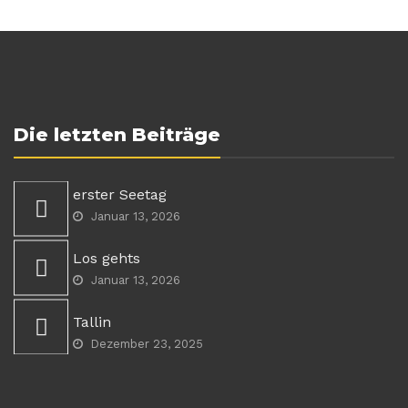
Die letzten Beiträge
erster Seetag
Januar 13, 2026
Los gehts
Januar 13, 2026
Tallin
Dezember 23, 2025