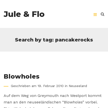
Jule & Flo
Search by tag: pancakerocks
Blowholes
Geschrieben am 19. Februar 2010 in
Neuseeland
Auf dem Weg von Greymouth nach Westport kommt
man an den neuseeländischen “Blowholes” vorbei.