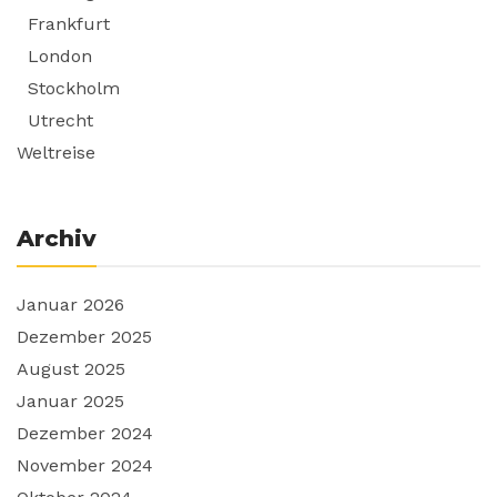
Frankfurt
London
Stockholm
Utrecht
Weltreise
Archiv
Januar 2026
Dezember 2025
August 2025
Januar 2025
Dezember 2024
November 2024