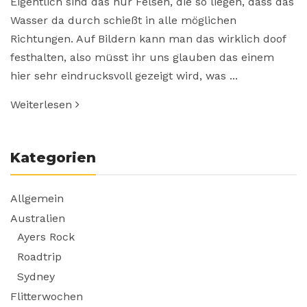
Eigentlich sind das nur Felsen, die so liegen, dass das
Wasser da durch schießt in alle möglichen
Richtungen. Auf Bildern kann man das wirklich doof
festhalten, also müsst ihr uns glauben das einem
hier sehr eindrucksvoll gezeigt wird, was ...
Weiterlesen
Kategorien
Allgemein
Australien
Ayers Rock
Roadtrip
Sydney
Flitterwochen