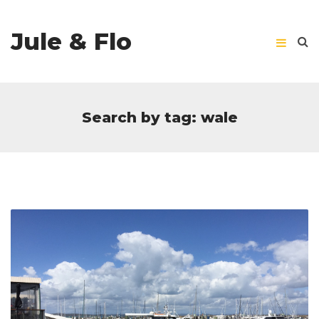
Jule & Flo
Search by tag: wale