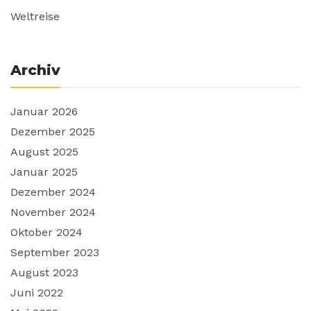
Weltreise
Archiv
Januar 2026
Dezember 2025
August 2025
Januar 2025
Dezember 2024
November 2024
Oktober 2024
September 2023
August 2023
Juni 2022