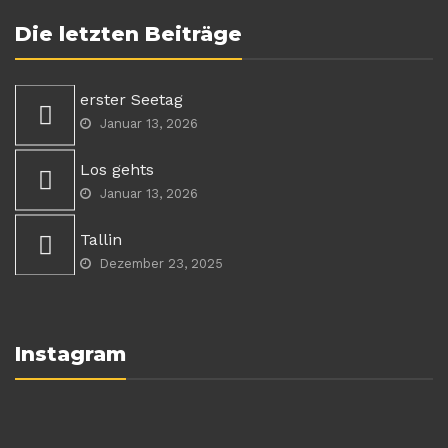
Die letzten Beiträge
erster Seetag
Januar 13, 2026
Los gehts
Januar 13, 2026
Tallin
Dezember 23, 2025
Instagram