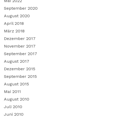
Mai 2022
September 2020
August 2020
April 2018
März 2018
Dezember 2017
November 2017
September 2017
August 2017
Dezember 2015
September 2015
August 2015
Mai 2011
August 2010
Juli 2010
Juni 2010