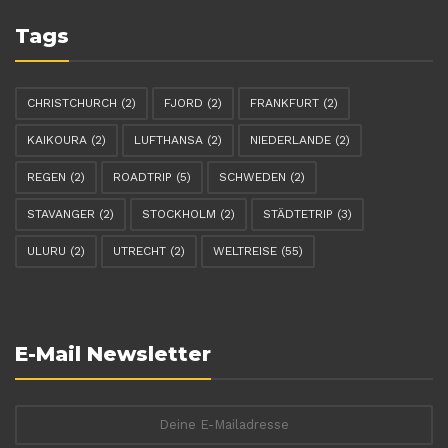
Tags
CHRISTCHURCH
(2)
FJORD
(2)
FRANKFURT
(2)
KAIKOURA
(2)
LUFTHANSA
(2)
NIEDERLANDE
(2)
REGEN
(2)
ROADTRIP
(5)
SCHWEDEN
(2)
STAVANGER
(2)
STOCKHOLM
(2)
STÄDTETRIP
(3)
ULURU
(2)
UTRECHT
(2)
WELTREISE
(55)
E-Mail Newsletter