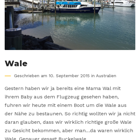
Wale
Geschrieben am 10. September 2015 in
Australien
Gestern haben wir ja bereits eine Mama Wal mit
ihrem Baby aus dem Flugzeug gesehen haben,
fuhren wir heute mit einem Boot um die Wale aus
der Nähe zu bestaunen. So richtig wollten wir ja nicht
daran glauben, dass wir wirklich richtige große Wale
zu Gesicht bekommen, aber man…da waren wirklich
Wale. Genauer gesagt Buckelwale....