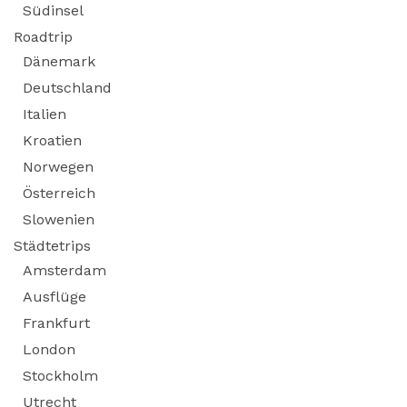
Südinsel
Roadtrip
Dänemark
Deutschland
Italien
Kroatien
Norwegen
Österreich
Slowenien
Städtetrips
Amsterdam
Ausflüge
Frankfurt
London
Stockholm
Utrecht