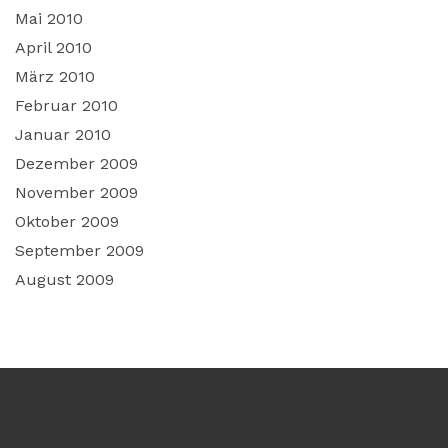
Mai 2010
April 2010
März 2010
Februar 2010
Januar 2010
Dezember 2009
November 2009
Oktober 2009
September 2009
August 2009