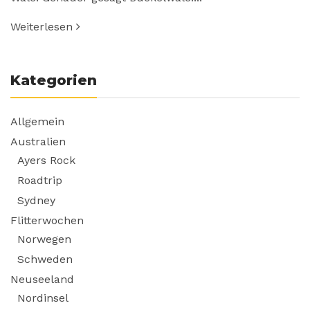
Weiterlesen
Kategorien
Allgemein
Australien
Ayers Rock
Roadtrip
Sydney
Flitterwochen
Norwegen
Schweden
Neuseeland
Nordinsel