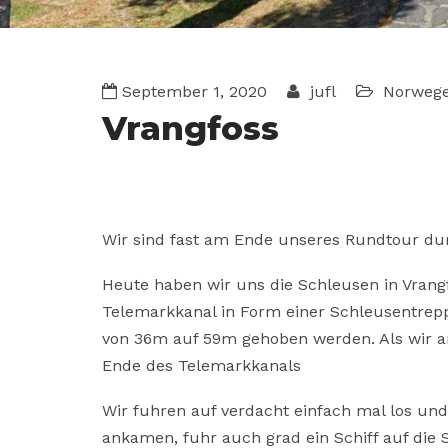
September 1, 2020
jufl
Norweg
Vrangfoss
Wir sind fast am Ende unseres Rundtour d
Heute haben wir uns die Schleusen in Vrang
Telemarkkanal in Form einer Schleusentrepp
von 36m auf 59m gehoben werden. Als wir a
Ende des Telemarkkanals
Wir fuhren auf verdacht einfach mal los und
ankamen, fuhr auch grad ein Schiff auf die 