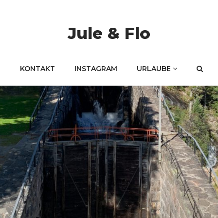
Jule & Flo
KONTAKT
INSTAGRAM
URLAUBE