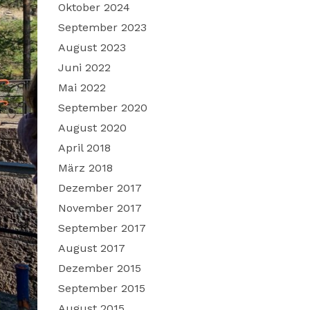
Oktober 2024
September 2023
August 2023
Juni 2022
Mai 2022
September 2020
August 2020
April 2018
März 2018
Dezember 2017
November 2017
September 2017
August 2017
Dezember 2015
September 2015
August 2015