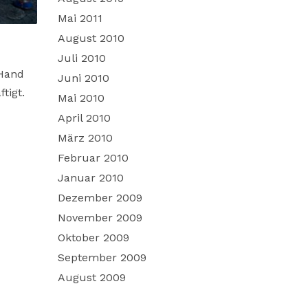
Mai 2011
August 2010
Juli 2010
 Hand
Juni 2010
tigt.
Mai 2010
April 2010
März 2010
Februar 2010
Januar 2010
Dezember 2009
November 2009
Oktober 2009
September 2009
August 2009