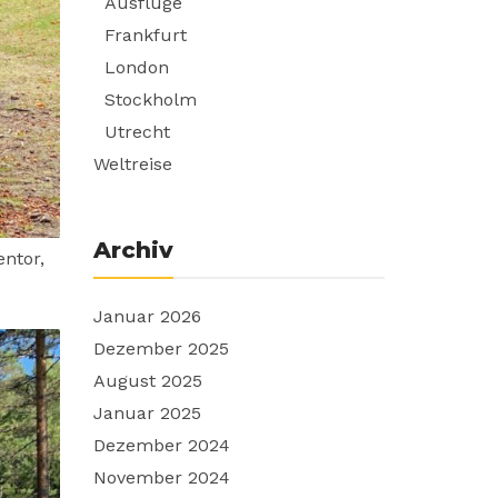
Ausflüge
Frankfurt
London
Stockholm
Utrecht
Weltreise
Archiv
ntor,
Januar 2026
Dezember 2025
August 2025
Januar 2025
Dezember 2024
November 2024