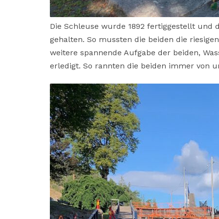
Die Schleuse wurde 1892 fertiggestellt und 
gehalten. So mussten die beiden die riesige
weitere spannende Aufgabe der beiden, Wass
erledigt. So rannten die beiden immer von 