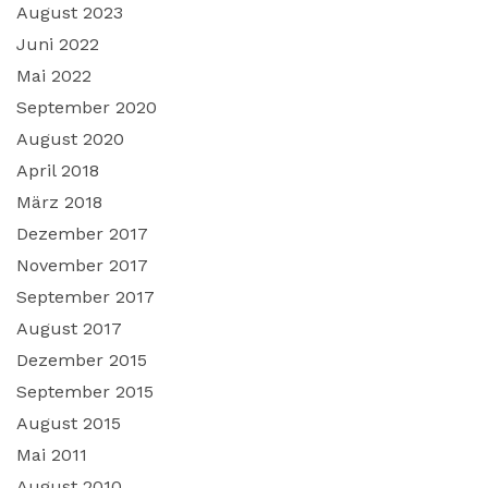
August 2023
Juni 2022
Mai 2022
September 2020
August 2020
April 2018
März 2018
Dezember 2017
November 2017
September 2017
August 2017
Dezember 2015
September 2015
August 2015
Mai 2011
August 2010