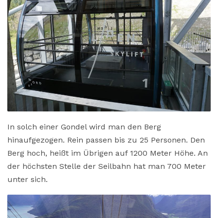
In solch einer Gondel wird man den Berg
hinaufgezogen. Rein passen bis zu 25 Personen. Den
Berg hoch, heißt im Übrigen auf 1200 Meter Höhe. An
der höchsten Stelle der Seilbahn hat man 700 Meter
unter sich.