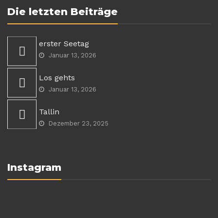
Die letzten Beiträge
erster Seetag
Januar 13, 2026
Los gehts
Januar 13, 2026
Tallin
Dezember 23, 2025
Instagram