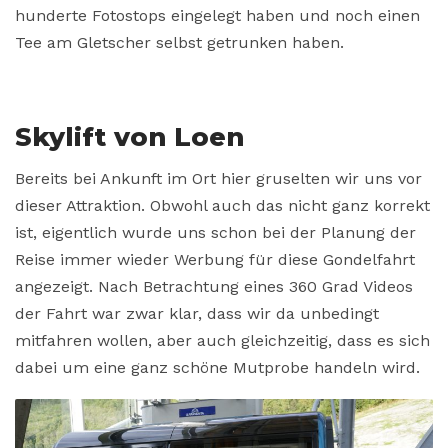
hunderte Fotostops eingelegt haben und noch einen
Tee am Gletscher selbst getrunken haben.
Skylift von Loen
Bereits bei Ankunft im Ort hier gruselten wir uns vor
dieser Attraktion. Obwohl auch das nicht ganz korrekt
ist, eigentlich wurde uns schon bei der Planung der
Reise immer wieder Werbung für diese Gondelfahrt
angezeigt. Nach Betrachtung eines 360 Grad Videos
der Fahrt war zwar klar, dass wir da unbedingt
mitfahren wollen, aber auch gleichzeitig, dass es sich
dabei um eine ganz schöne Mutprobe handeln wird.