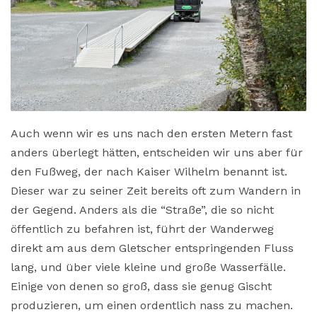
Auch wenn wir es uns nach den ersten Metern fast
anders überlegt hätten, entscheiden wir uns aber für
den Fußweg, der nach Kaiser Wilhelm benannt ist.
Dieser war zu seiner Zeit bereits oft zum Wandern in
der Gegend. Anders als die “Straße”, die so nicht
öffentlich zu befahren ist, führt der Wanderweg
direkt am aus dem Gletscher entspringenden Fluss
lang, und über viele kleine und große Wasserfälle.
Einige von denen so groß, dass sie genug Gischt
produzieren, um einen ordentlich nass zu machen.