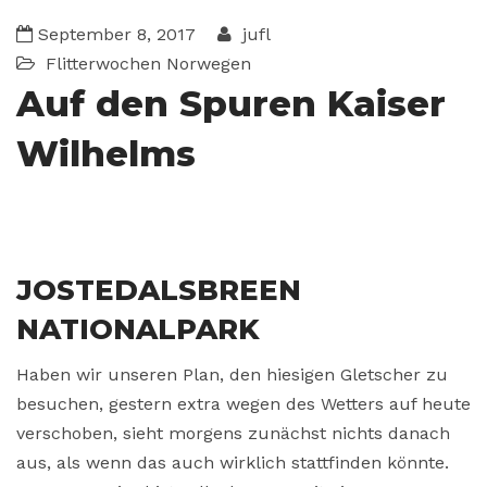
September 8, 2017
jufl
Flitterwochen
Norwegen
Auf den Spuren Kaiser
Wilhelms
JOSTEDALSBREEN
NATIONALPARK
Haben wir unseren Plan, den hiesigen Gletscher zu
besuchen, gestern extra wegen des Wetters auf heute
verschoben, sieht morgens zunächst nichts danach
aus, als wenn das auch wirklich stattfinden könnte.