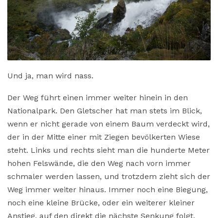
Und ja, man wird nass.
Der Weg führt einen immer weiter hinein in den
Nationalpark. Den Gletscher hat man stets im Blick,
wenn er nicht gerade von einem Baum verdeckt wird,
der in der Mitte einer mit Ziegen bevölkerten Wiese
steht. Links und rechts sieht man die hunderte Meter
hohen Felswände, die den Weg nach vorn immer
schmaler werden lassen, und trotzdem zieht sich der
Weg immer weiter hinaus. Immer noch eine Biegung,
noch eine kleine Brücke, oder ein weiterer kleiner
Anstieg, auf den direkt die nächste Senkung folgt.