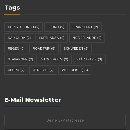
Tags
CHRISTCHURCH
(2)
FJORD
(2)
FRANKFURT
(2)
KAIKOURA
(2)
LUFTHANSA
(2)
NIEDERLANDE
(2)
REGEN
(2)
ROADTRIP
(5)
SCHWEDEN
(2)
STAVANGER
(2)
STOCKHOLM
(2)
STÄDTETRIP
(3)
ULURU
(2)
UTRECHT
(2)
WELTREISE
(55)
E-Mail Newsletter