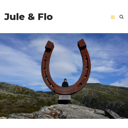
Jule & Flo