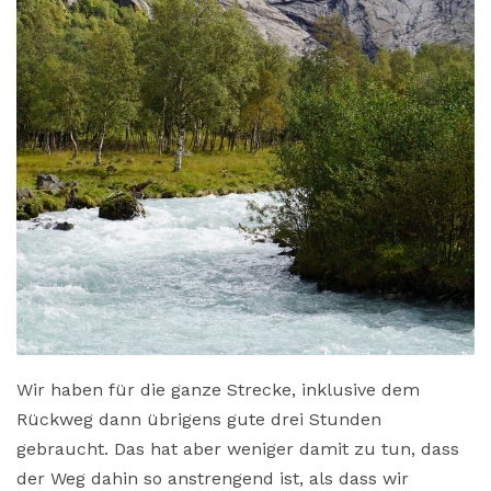
Wir haben für die ganze Strecke, inklusive dem
Rückweg dann übrigens gute drei Stunden
gebraucht. Das hat aber weniger damit zu tun, dass
der Weg dahin so anstrengend ist, als dass wir