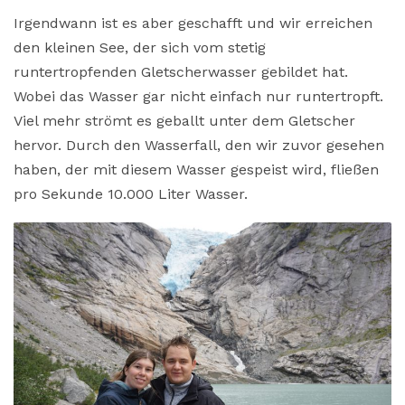
Irgendwann ist es aber geschafft und wir erreichen
den kleinen See, der sich vom stetig
runtertropfenden Gletscherwasser gebildet hat.
Wobei das Wasser gar nicht einfach nur runtertropft.
Viel mehr strömt es geballt unter dem Gletscher
hervor. Durch den Wasserfall, den wir zuvor gesehen
haben, der mit diesem Wasser gespeist wird, fließen
pro Sekunde 10.000 Liter Wasser.