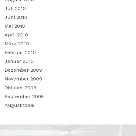
Juli 2010
Juni 2010
Mai 2010
April 2010
März 2010
Februar 2010
Januar 2010
Dezember 2009
November 2009
Oktober 2009
September 2009
August 2009