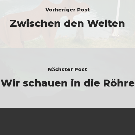
Vorheriger Post
Zwischen den Welten
Nächster Post
Wir schauen in die Röhre