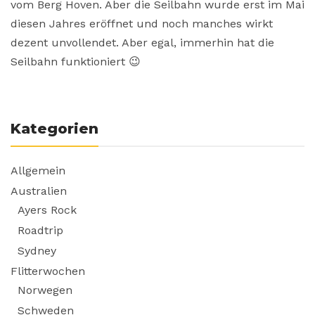
vom Berg Hoven. Aber die Seilbahn wurde erst im Mai
diesen Jahres eröffnet und noch manches wirkt
dezent unvollendet. Aber egal, immerhin hat die
Seilbahn funktioniert 😉
Kategorien
Allgemein
Australien
Ayers Rock
Roadtrip
Sydney
Flitterwochen
Norwegen
Schweden