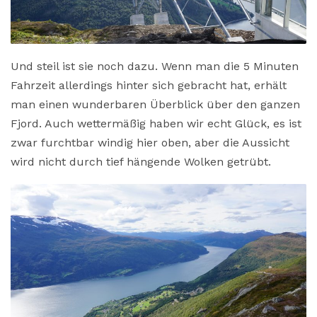
Und steil ist sie noch dazu. Wenn man die 5 Minuten
Fahrzeit allerdings hinter sich gebracht hat, erhält
man einen wunderbaren Überblick über den ganzen
Fjord. Auch wettermäßig haben wir echt Glück, es ist
zwar furchtbar windig hier oben, aber die Aussicht
wird nicht durch tief hängende Wolken getrübt.