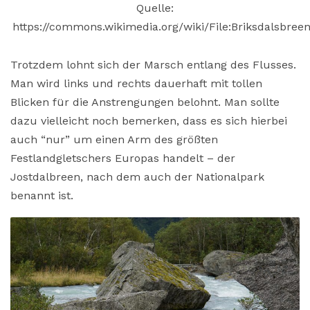
Quelle:
https://commons.wikimedia.org/wiki/File:Briksdalsbr
Trotzdem lohnt sich der Marsch entlang des Flusses.
Man wird links und rechts dauerhaft mit tollen
Blicken für die Anstrengungen belohnt. Man sollte
dazu vielleicht noch bemerken, dass es sich hierbei
auch “nur” um einen Arm des größten
Festlandgletschers Europas handelt – der
Jostdalbreen, nach dem auch der Nationalpark
benannt ist.