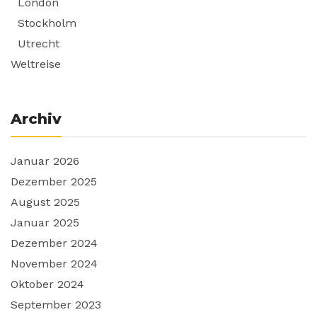
London
Stockholm
Utrecht
Weltreise
Archiv
Januar 2026
Dezember 2025
August 2025
Januar 2025
Dezember 2024
November 2024
Oktober 2024
September 2023