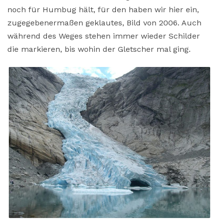
noch für Humbug hält, für den haben wir hier ein,
zugegebenermaßen geklautes, Bild von 2006. Auch
während des Weges stehen immer wieder Schilder
die markieren, bis wohin der Gletscher mal ging.