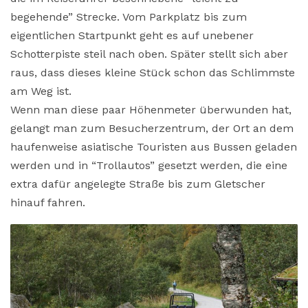
begehende” Strecke. Vom Parkplatz bis zum
eigentlichen Startpunkt geht es auf unebener
Schotterpiste steil nach oben. Später stellt sich aber
raus, dass dieses kleine Stück schon das Schlimmste
am Weg ist.
Wenn man diese paar Höhenmeter überwunden hat,
gelangt man zum Besucherzentrum, der Ort an dem
haufenweise asiatische Touristen aus Bussen geladen
werden und in “Trollautos” gesetzt werden, die eine
extra dafür angelegte Straße bis zum Gletscher
hinauf fahren.